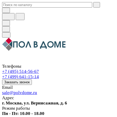
Телефоны
+7 (495) 514-56-67
+7 (499) 641-15-14
Заказать звонок
Email
sale@polvdome.ru
Адрес
г. Москва, ул. Вернисажная, д. 6
Режим работы
Пн - Пт: 10.00 - 18.00