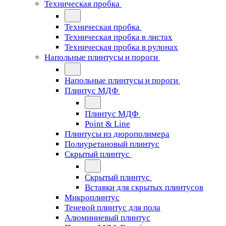
Техническая пробка
Техническая пробка
Техническая пробка в листах
Техническая пробка в рулонах
Напольные плинтусы и пороги
Напольные плинтусы и пороги
Плинтус МДФ
Плинтус МДФ
Point & Line
Плинтусы из дюрополимера
Полиуретановый плинтус
Скрытый плинтус
Скрытый плинтус
Вставки для скрытых плинтусов
Микроплинтус
Теневой плинтус для пола
Алюминиевый плинтус