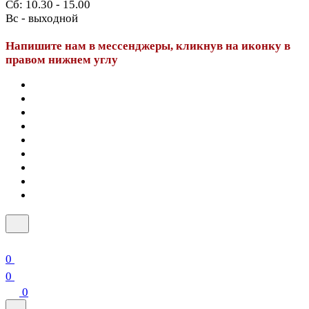
Сб: 10.30 - 15.00
Вс - выходной
Напишите нам в мессенджеры, кликнув на иконку в
правом нижнем углу
0
0
0