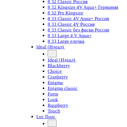
8 32 Classic Россия
8 32 Kingsize 4V Aqua+ Германия
8 32 Pro Kingsize
8 33 Classic 4V Aqua+ Россия
8 33 Classic 4V Россия
8 33 Classic без фаски Россия
8 33 Large 4 V Aqua+
8 33 Large елочка
Ideal (Идеал)
Ideal (Идеал)
Blackberry
Choice
Cranberry
Enigma
Enigma classic
Form
Look
Raspberry
Touch
Loc floor