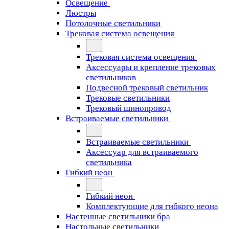
Освещение
Люстры
Потолочные светильники
Трековая система освещения
Трековая система освещения
Аксессуары и крепление трековых
светильников
Подвесной трековый светильник
Трековые светильники
Трековый шинопровод
Встраиваемые светильники
Встраиваемые светильники
Аксессуар для встраиваемого
светильника
Гибкий неон
Гибкий неон
Комплектующие для гибкого неона
Настенные светильники бра
Настольные светильники