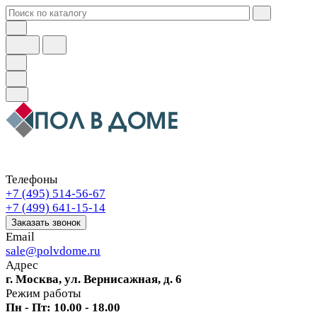
Телефоны
+7 (495) 514-56-67
+7 (499) 641-15-14
Заказать звонок
Email
sale@polvdome.ru
Адрес
г. Москва, ул. Вернисажная, д. 6
Режим работы
Пн - Пт: 10.00 - 18.00