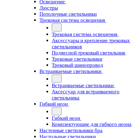
Освещение
Люстры
Потолочные светильники
Трековая система освещения
Трековая система освещения
Аксессуары и крепление трековых
светильников
Подвесной трековый светильник
Трековые светильники
Трековый шинопровод
Встраиваемые светильники
Встраиваемые светильники
Аксессуар для встраиваемого
светильника
Гибкий неон
Гибкий неон
Комплектующие для гибкого неона
Настенные светильники бра
Настольные светильники