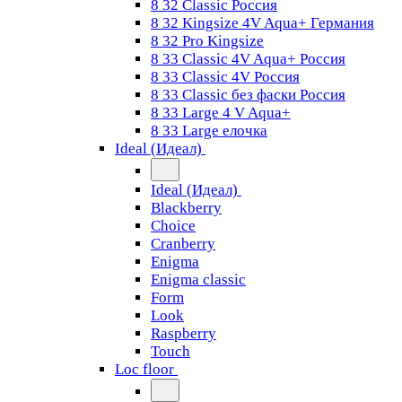
8 32 Classic Россия
8 32 Kingsize 4V Aqua+ Германия
8 32 Pro Kingsize
8 33 Classic 4V Aqua+ Россия
8 33 Classic 4V Россия
8 33 Classic без фаски Россия
8 33 Large 4 V Aqua+
8 33 Large елочка
Ideal (Идеал)
Ideal (Идеал)
Blackberry
Choice
Cranberry
Enigma
Enigma classic
Form
Look
Raspberry
Touch
Loc floor