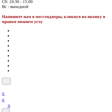
Сб: 10.30 - 15.00
Вс - выходной
Напишите нам в мессенджеры, кликнув на иконку в
правом нижнем углу
0
0
0