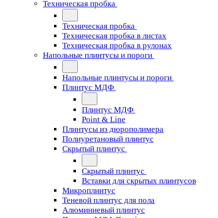
Техническая пробка
Техническая пробка
Техническая пробка в листах
Техническая пробка в рулонах
Напольные плинтусы и пороги
Напольные плинтусы и пороги
Плинтус МДФ
Плинтус МДФ
Point & Line
Плинтусы из дюрополимера
Полиуретановый плинтус
Скрытый плинтус
Скрытый плинтус
Вставки для скрытых плинтусов
Микроплинтус
Теневой плинтус для пола
Алюминиевый плинтус