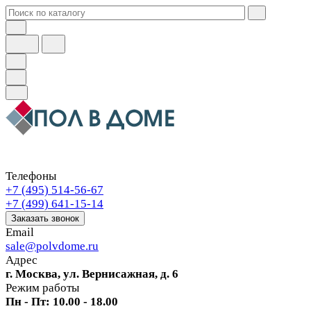
Телефоны
+7 (495) 514-56-67
+7 (499) 641-15-14
Заказать звонок
Email
sale@polvdome.ru
Адрес
г. Москва, ул. Вернисажная, д. 6
Режим работы
Пн - Пт: 10.00 - 18.00