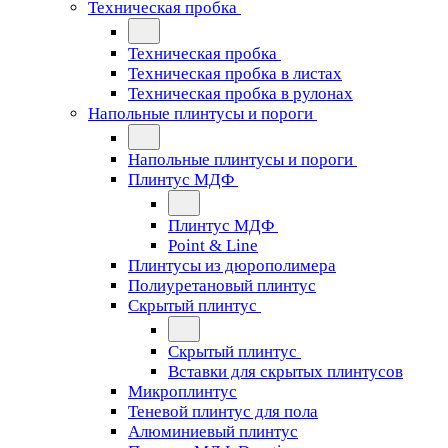
Техническая пробка
Техническая пробка
Техническая пробка в листах
Техническая пробка в рулонах
Напольные плинтусы и пороги
Напольные плинтусы и пороги
Плинтус МДФ
Плинтус МДФ
Point & Line
Плинтусы из дюрополимера
Полиуретановый плинтус
Скрытый плинтус
Скрытый плинтус
Вставки для скрытых плинтусов
Микроплинтус
Теневой плинтус для пола
Алюминиевый плинтус