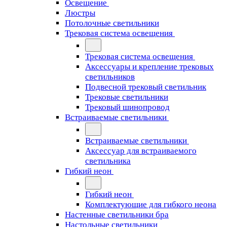
Освещение
Люстры
Потолочные светильники
Трековая система освещения
Трековая система освещения
Аксессуары и крепление трековых
светильников
Подвесной трековый светильник
Трековые светильники
Трековый шинопровод
Встраиваемые светильники
Встраиваемые светильники
Аксессуар для встраиваемого
светильника
Гибкий неон
Гибкий неон
Комплектующие для гибкого неона
Настенные светильники бра
Настольные светильники