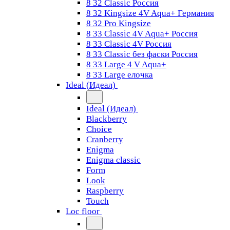
8 32 Classic Россия
8 32 Kingsize 4V Aqua+ Германия
8 32 Pro Kingsize
8 33 Classic 4V Aqua+ Россия
8 33 Classic 4V Россия
8 33 Classic без фаски Россия
8 33 Large 4 V Aqua+
8 33 Large елочка
Ideal (Идеал)
Ideal (Идеал)
Blackberry
Choice
Cranberry
Enigma
Enigma classic
Form
Look
Raspberry
Touch
Loc floor