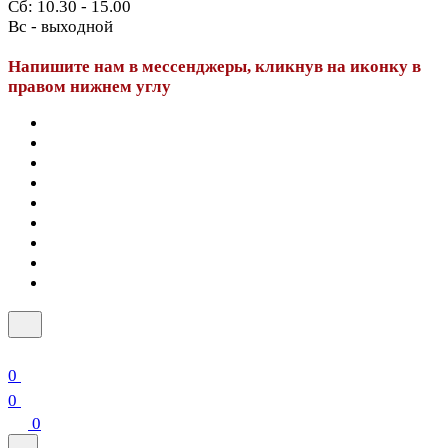
Сб: 10.30 - 15.00
Вс - выходной
Напишите нам в мессенджеры, кликнув на иконку в
правом нижнем углу
0
0
0