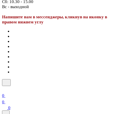
Сб: 10.30 - 15.00
Вс - выходной
Напишите нам в мессенджеры, кликнув на иконку в
правом нижнем углу
0
0
0