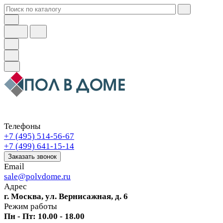
Телефоны
+7 (495) 514-56-67
+7 (499) 641-15-14
Заказать звонок
Email
sale@polvdome.ru
Адрес
г. Москва, ул. Вернисажная, д. 6
Режим работы
Пн - Пт: 10.00 - 18.00