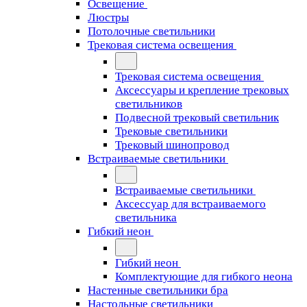
Освещение
Люстры
Потолочные светильники
Трековая система освещения
Трековая система освещения
Аксессуары и крепление трековых
светильников
Подвесной трековый светильник
Трековые светильники
Трековый шинопровод
Встраиваемые светильники
Встраиваемые светильники
Аксессуар для встраиваемого
светильника
Гибкий неон
Гибкий неон
Комплектующие для гибкого неона
Настенные светильники бра
Настольные светильники