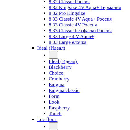
8 32 Classic Россия
8 32 Kingsize 4V Aqua+ Германия
8 32 Pro Kingsize
8 33 Classic 4V Aqua+ Россия
8 33 Classic 4V Россия
8 33 Classic без фаски Россия
8 33 Large 4 V Aqua+
8 33 Large елочка
Ideal (Идеал)
Ideal (Идеал)
Blackberry
Choice
Cranberry
Enigma
Enigma classic
Form
Look
Raspberry
Touch
Loc floor