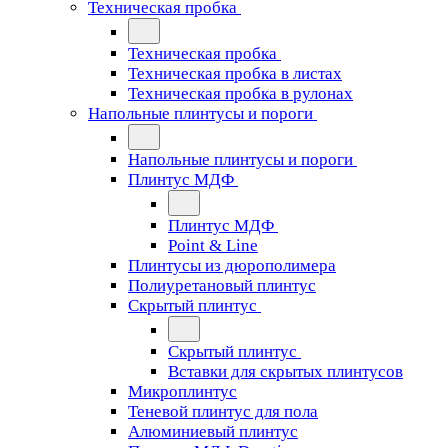
Техническая пробка
Техническая пробка
Техническая пробка в листах
Техническая пробка в рулонах
Напольные плинтусы и пороги
Напольные плинтусы и пороги
Плинтус МДФ
Плинтус МДФ
Point & Line
Плинтусы из дюрополимера
Полиуретановый плинтус
Скрытый плинтус
Скрытый плинтус
Вставки для скрытых плинтусов
Микроплинтус
Теневой плинтус для пола
Алюминиевый плинтус