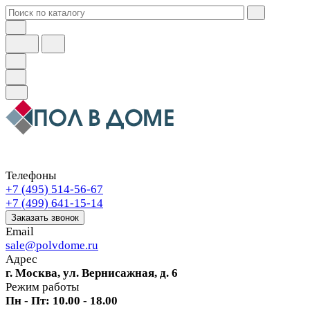
Телефоны
+7 (495) 514-56-67
+7 (499) 641-15-14
Заказать звонок
Email
sale@polvdome.ru
Адрес
г. Москва, ул. Вернисажная, д. 6
Режим работы
Пн - Пт: 10.00 - 18.00