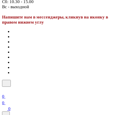
Сб: 10.30 - 15.00
Вс - выходной
Напишите нам в мессенджеры, кликнув на иконку в
правом нижнем углу
0
0
0