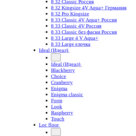
8 32 Classic Россия
8 32 Kingsize 4V Aqua+ Германия
8 32 Pro Kingsize
8 33 Classic 4V Aqua+ Россия
8 33 Classic 4V Россия
8 33 Classic без фаски Россия
8 33 Large 4 V Aqua+
8 33 Large елочка
Ideal (Идеал)
Ideal (Идеал)
Blackberry
Choice
Cranberry
Enigma
Enigma classic
Form
Look
Raspberry
Touch
Loc floor