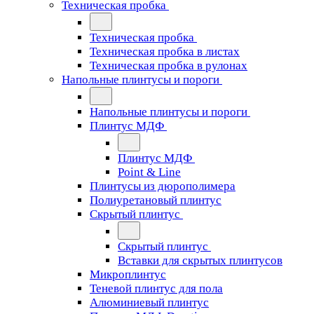
Техническая пробка
Техническая пробка
Техническая пробка в листах
Техническая пробка в рулонах
Напольные плинтусы и пороги
Напольные плинтусы и пороги
Плинтус МДФ
Плинтус МДФ
Point & Line
Плинтусы из дюрополимера
Полиуретановый плинтус
Скрытый плинтус
Скрытый плинтус
Вставки для скрытых плинтусов
Микроплинтус
Теневой плинтус для пола
Алюминиевый плинтус