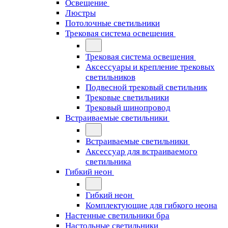
Освещение
Люстры
Потолочные светильники
Трековая система освещения
Трековая система освещения
Аксессуары и крепление трековых
светильников
Подвесной трековый светильник
Трековые светильники
Трековый шинопровод
Встраиваемые светильники
Встраиваемые светильники
Аксессуар для встраиваемого
светильника
Гибкий неон
Гибкий неон
Комплектующие для гибкого неона
Настенные светильники бра
Настольные светильники