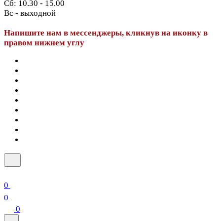
Сб: 10.30 - 15.00
Вс - выходной
Напишите нам в мессенджеры, кликнув на иконку в
правом нижнем углу
0
0
0