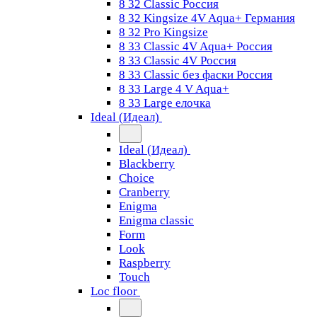
8 32 Classic Россия
8 32 Kingsize 4V Aqua+ Германия
8 32 Pro Kingsize
8 33 Classic 4V Aqua+ Россия
8 33 Classic 4V Россия
8 33 Classic без фаски Россия
8 33 Large 4 V Aqua+
8 33 Large елочка
Ideal (Идеал)
Ideal (Идеал)
Blackberry
Choice
Cranberry
Enigma
Enigma classic
Form
Look
Raspberry
Touch
Loc floor