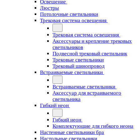
Освещение
Люстры
Потолочные светильники
Трековая система освещения
Трековая система освещения
Аксессуары и крепление трековых
светильников
Подвесной трековый светильник
Трековые светильники
Трековый шинопровод
Встраиваемые светильники
Встраиваемые светильники
Аксессуар для встраиваемого
светильника
Гибкий неон
Гибкий неон
Комплектующие для гибкого неона
Настенные светильники бра
Настольные светильники