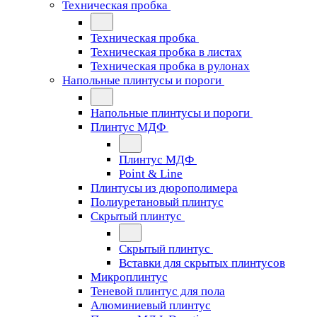
Техническая пробка
Техническая пробка
Техническая пробка в листах
Техническая пробка в рулонах
Напольные плинтусы и пороги
Напольные плинтусы и пороги
Плинтус МДФ
Плинтус МДФ
Point & Line
Плинтусы из дюрополимера
Полиуретановый плинтус
Скрытый плинтус
Скрытый плинтус
Вставки для скрытых плинтусов
Микроплинтус
Теневой плинтус для пола
Алюминиевый плинтус