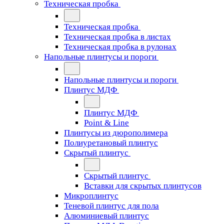
Техническая пробка
Техническая пробка
Техническая пробка в листах
Техническая пробка в рулонах
Напольные плинтусы и пороги
Напольные плинтусы и пороги
Плинтус МДФ
Плинтус МДФ
Point & Line
Плинтусы из дюрополимера
Полиуретановый плинтус
Скрытый плинтус
Скрытый плинтус
Вставки для скрытых плинтусов
Микроплинтус
Теневой плинтус для пола
Алюминиевый плинтус