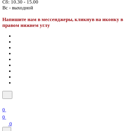
Сб: 10.30 - 15.00
Вс - выходной
Напишите нам в мессенджеры, кликнув на иконку в
правом нижнем углу
0
0
0