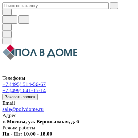
Телефоны
+7 (495) 514-56-67
+7 (499) 641-15-14
Заказать звонок
Email
sale@polvdome.ru
Адрес
г. Москва, ул. Вернисажная, д. 6
Режим работы
Пн - Пт: 10.00 - 18.00