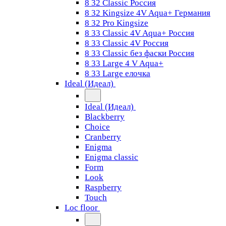
8 32 Classic Россия
8 32 Kingsize 4V Aqua+ Германия
8 32 Pro Kingsize
8 33 Classic 4V Aqua+ Россия
8 33 Classic 4V Россия
8 33 Classic без фаски Россия
8 33 Large 4 V Aqua+
8 33 Large елочка
Ideal (Идеал)
Ideal (Идеал)
Blackberry
Choice
Cranberry
Enigma
Enigma classic
Form
Look
Raspberry
Touch
Loc floor