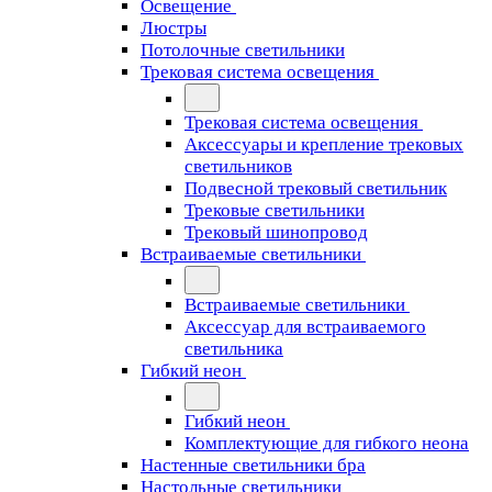
Освещение
Люстры
Потолочные светильники
Трековая система освещения
Трековая система освещения
Аксессуары и крепление трековых
светильников
Подвесной трековый светильник
Трековые светильники
Трековый шинопровод
Встраиваемые светильники
Встраиваемые светильники
Аксессуар для встраиваемого
светильника
Гибкий неон
Гибкий неон
Комплектующие для гибкого неона
Настенные светильники бра
Настольные светильники