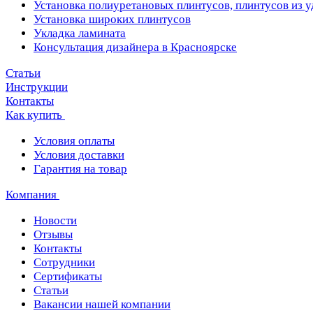
Установка полиуретановых плинтусов, плинтусов из 
Установка широких плинтусов
Укладка ламината
Консультация дизайнера в Красноярске
Статьи
Инструкции
Контакты
Как купить
Условия оплаты
Условия доставки
Гарантия на товар
Компания
Новости
Отзывы
Контакты
Сотрудники
Сертификаты
Статьи
Вакансии нашей компании