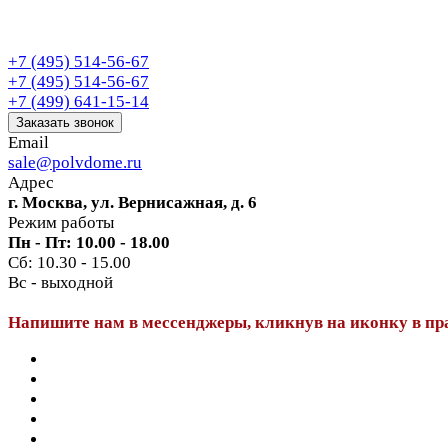
+7 (495) 514-56-67
+7 (495) 514-56-67
+7 (499) 641-15-14
Заказать звонок
Email
sale@polvdome.ru
Адрес
г. Москва, ул. Вернисажная, д. 6
Режим работы
Пн - Пт: 10.00 - 18.00
Сб: 10.30 - 15.00
Вс - выходной
Напишите нам в мессенджеры, кликнув на иконку в пр