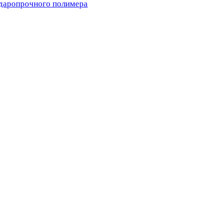
ударопрочного полимера