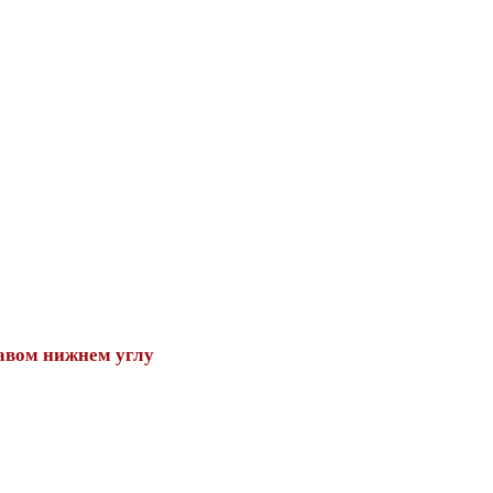
авом нижнем углу