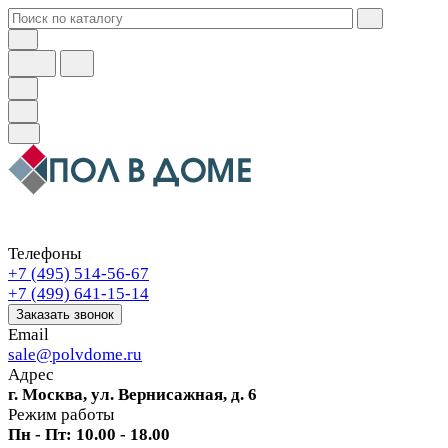
Телефоны
+7 (495) 514-56-67
+7 (499) 641-15-14
Заказать звонок
Email
sale@polvdome.ru
Адрес
г. Москва, ул. Вернисажная, д. 6
Режим работы
Пн - Пт: 10.00 - 18.00