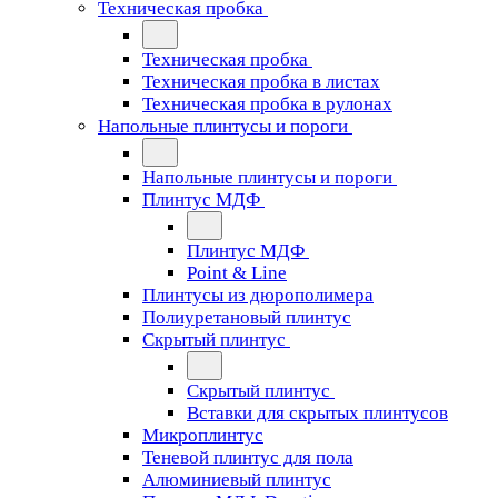
Техническая пробка
Техническая пробка
Техническая пробка в листах
Техническая пробка в рулонах
Напольные плинтусы и пороги
Напольные плинтусы и пороги
Плинтус МДФ
Плинтус МДФ
Point & Line
Плинтусы из дюрополимера
Полиуретановый плинтус
Скрытый плинтус
Скрытый плинтус
Вставки для скрытых плинтусов
Микроплинтус
Теневой плинтус для пола
Алюминиевый плинтус