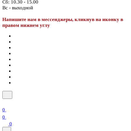
Сб: 10.30 - 15.00
Вс - выходной
Напишите нам в мессенджеры, кликнув на иконку в
правом нижнем углу
0
0
0