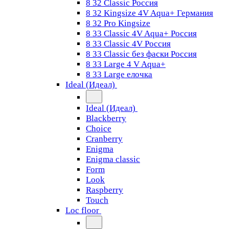
8 32 Classic Россия
8 32 Kingsize 4V Aqua+ Германия
8 32 Pro Kingsize
8 33 Classic 4V Aqua+ Россия
8 33 Classic 4V Россия
8 33 Classic без фаски Россия
8 33 Large 4 V Aqua+
8 33 Large елочка
Ideal (Идеал)
Ideal (Идеал)
Blackberry
Choice
Cranberry
Enigma
Enigma classic
Form
Look
Raspberry
Touch
Loc floor