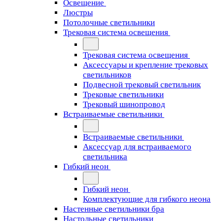
Освещение
Люстры
Потолочные светильники
Трековая система освещения
Трековая система освещения
Аксессуары и крепление трековых
светильников
Подвесной трековый светильник
Трековые светильники
Трековый шинопровод
Встраиваемые светильники
Встраиваемые светильники
Аксессуар для встраиваемого
светильника
Гибкий неон
Гибкий неон
Комплектующие для гибкого неона
Настенные светильники бра
Настольные светильники