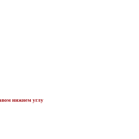
авом нижнем углу