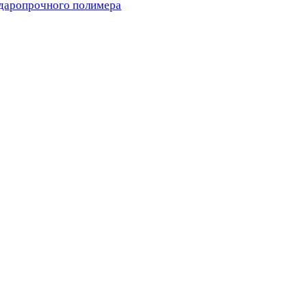
ударопрочного полимера