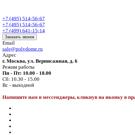
+7 (495) 514-56-67
+7 (495) 514-56-67
+7 (499) 641-15-14
Заказать звонок
Email
sale@polvdome.ru
Адрес
г. Москва, ул. Вернисажная, д. 6
Режим работы
Пн - Пт: 10.00 - 18.00
Сб: 10.30 - 15.00
Вс - выходной
Напишите нам в мессенджеры, кликнув на иконку в пр