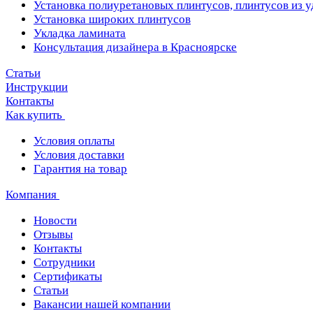
Установка полиуретановых плинтусов, плинтусов из 
Установка широких плинтусов
Укладка ламината
Консультация дизайнера в Красноярске
Статьи
Инструкции
Контакты
Как купить
Условия оплаты
Условия доставки
Гарантия на товар
Компания
Новости
Отзывы
Контакты
Сотрудники
Сертификаты
Статьи
Вакансии нашей компании