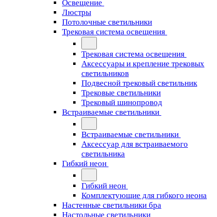
Освещение
Люстры
Потолочные светильники
Трековая система освещения
Трековая система освещения
Аксессуары и крепление трековых
светильников
Подвесной трековый светильник
Трековые светильники
Трековый шинопровод
Встраиваемые светильники
Встраиваемые светильники
Аксессуар для встраиваемого
светильника
Гибкий неон
Гибкий неон
Комплектующие для гибкого неона
Настенные светильники бра
Настольные светильники