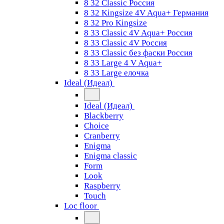
8 32 Classic Россия
8 32 Kingsize 4V Aqua+ Германия
8 32 Pro Kingsize
8 33 Classic 4V Aqua+ Россия
8 33 Classic 4V Россия
8 33 Classic без фаски Россия
8 33 Large 4 V Aqua+
8 33 Large елочка
Ideal (Идеал)
Ideal (Идеал)
Blackberry
Choice
Cranberry
Enigma
Enigma classic
Form
Look
Raspberry
Touch
Loc floor