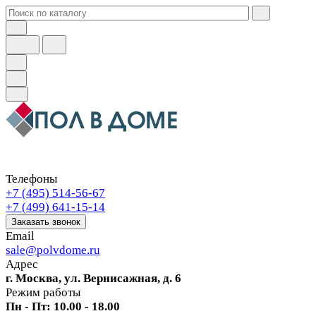
Телефоны
+7 (495) 514-56-67
+7 (499) 641-15-14
Заказать звонок
Email
sale@polvdome.ru
Адрес
г. Москва, ул. Вернисажная, д. 6
Режим работы
Пн - Пт: 10.00 - 18.00