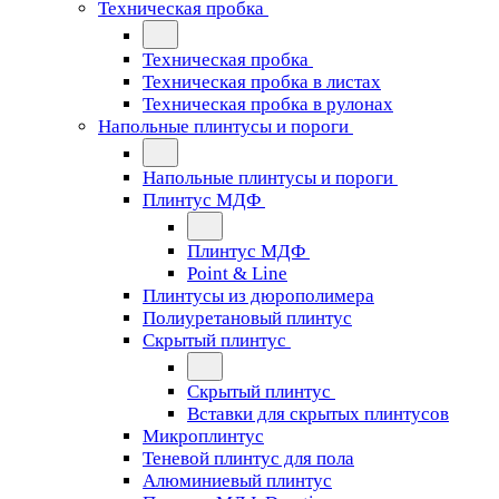
Техническая пробка
Техническая пробка
Техническая пробка в листах
Техническая пробка в рулонах
Напольные плинтусы и пороги
Напольные плинтусы и пороги
Плинтус МДФ
Плинтус МДФ
Point & Line
Плинтусы из дюрополимера
Полиуретановый плинтус
Скрытый плинтус
Скрытый плинтус
Вставки для скрытых плинтусов
Микроплинтус
Теневой плинтус для пола
Алюминиевый плинтус