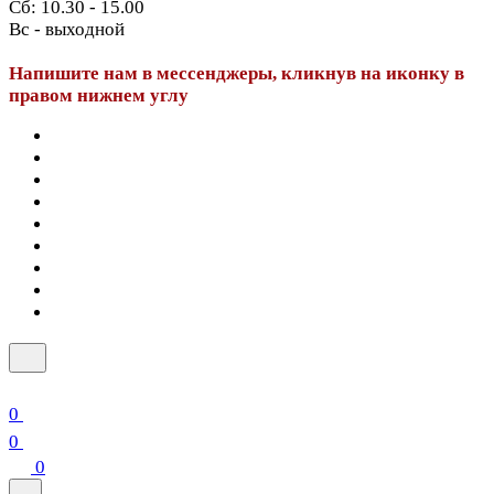
Сб: 10.30 - 15.00
Вс - выходной
Напишите нам в мессенджеры, кликнув на иконку в
правом нижнем углу
0
0
0