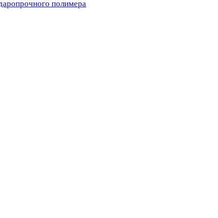
ударопрочного полимера