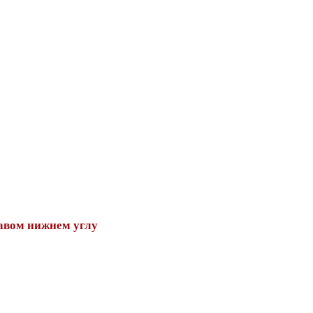
авом нижнем углу