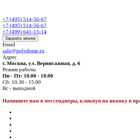
+7 (495) 514-56-67
+7 (495) 514-56-67
+7 (499) 641-15-14
Заказать звонок
Email
sale@polvdome.ru
Адрес
г. Москва, ул. Вернисажная, д. 6
Режим работы
Пн - Пт: 10.00 - 18.00
Сб: 10.30 - 15.00
Вс - выходной
Напишите нам в мессенджеры, кликнув на иконку в пр