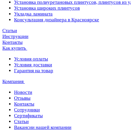
Установка полиуретановых плинтусов, плинтусов из 
Установка широких плинтусов
Укладка ламината
Консультация дизайнера в Красноярске
Статьи
Инструкции
Контакты
Как купить
Условия оплаты
Условия доставки
Гарантия на товар
Компания
Новости
Отзывы
Контакты
Сотрудники
Сертификаты
Статьи
Вакансии нашей компании