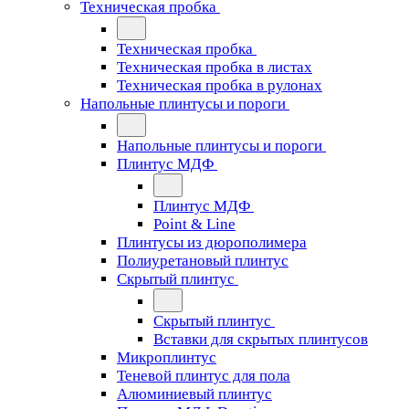
Техническая пробка
Техническая пробка
Техническая пробка в листах
Техническая пробка в рулонах
Напольные плинтусы и пороги
Напольные плинтусы и пороги
Плинтус МДФ
Плинтус МДФ
Point & Line
Плинтусы из дюрополимера
Полиуретановый плинтус
Скрытый плинтус
Скрытый плинтус
Вставки для скрытых плинтусов
Микроплинтус
Теневой плинтус для пола
Алюминиевый плинтус