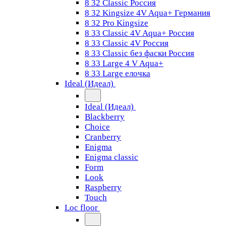
8 32 Classic Россия
8 32 Kingsize 4V Aqua+ Германия
8 32 Pro Kingsize
8 33 Classic 4V Aqua+ Россия
8 33 Classic 4V Россия
8 33 Classic без фаски Россия
8 33 Large 4 V Aqua+
8 33 Large елочка
Ideal (Идеал)
Ideal (Идеал)
Blackberry
Choice
Cranberry
Enigma
Enigma classic
Form
Look
Raspberry
Touch
Loc floor