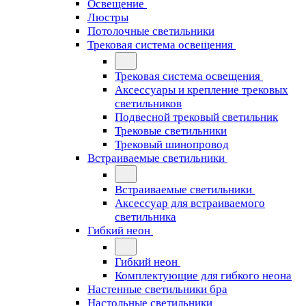
Освещение
Люстры
Потолочные светильники
Трековая система освещения
Трековая система освещения
Аксессуары и крепление трековых
светильников
Подвесной трековый светильник
Трековые светильники
Трековый шинопровод
Встраиваемые светильники
Встраиваемые светильники
Аксессуар для встраиваемого
светильника
Гибкий неон
Гибкий неон
Комплектующие для гибкого неона
Настенные светильники бра
Настольные светильники