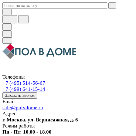
Телефоны
+7 (495) 514-56-67
+7 (499) 641-15-14
Заказать звонок
Email
sale@polvdome.ru
Адрес
г. Москва, ул. Вернисажная, д. 6
Режим работы
Пн - Пт: 10.00 - 18.00