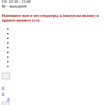
Сб: 10.30 - 15.00
Вс - выходной
Напишите нам в мессенджеры, кликнув на иконку в
правом нижнем углу
0
0
0