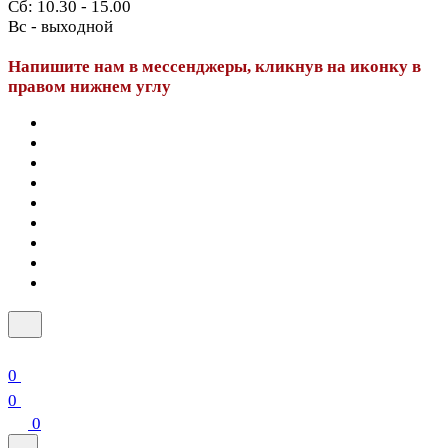
Сб: 10.30 - 15.00
Вс - выходной
Напишите нам в мессенджеры, кликнув на иконку в
правом нижнем углу
0
0
0