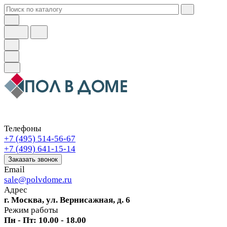
Телефоны
+7 (495) 514-56-67
+7 (499) 641-15-14
Заказать звонок
Email
sale@polvdome.ru
Адрес
г. Москва, ул. Вернисажная, д. 6
Режим работы
Пн - Пт: 10.00 - 18.00