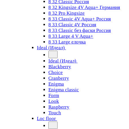
8 32 Classic Россия
8 32 Kingsize 4V Aqua+ Германия
8 32 Pro Kingsize
8 33 Classic 4V Aqua+ Россия
8 33 Classic 4V Россия
8 33 Classic без фаски Россия
8 33 Large 4 V Aqua+
8 33 Large елочка
Ideal (Идеал)
Ideal (Идеал)
Blackberry
Choice
Cranberry
Enigma
Enigma classic
Form
Look
Raspberry
Touch
Loc floor