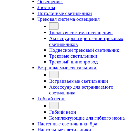
Освещение
Люстры
Потолочные светильники
Трековая система освещения
Трековая система освещения
Аксессуары и крепление трековых
светильников
Подвесной трековый светильник
Трековые светильники
Трековый шинопровод
Встраиваемые светильники
Встраиваемые светильники
Аксессуар для встраиваемого
светильника
Гибкий неон
Гибкий неон
Комплектующие для гибкого неона
Настенные светильники бра
Настольные светильники