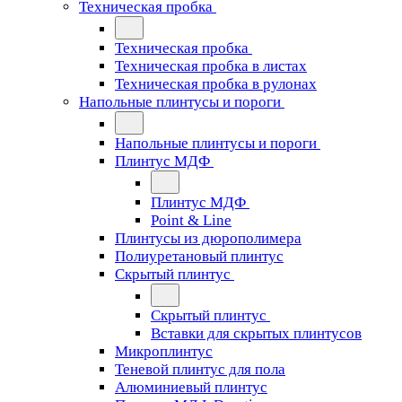
Техническая пробка
Техническая пробка
Техническая пробка в листах
Техническая пробка в рулонах
Напольные плинтусы и пороги
Напольные плинтусы и пороги
Плинтус МДФ
Плинтус МДФ
Point & Line
Плинтусы из дюрополимера
Полиуретановый плинтус
Скрытый плинтус
Скрытый плинтус
Вставки для скрытых плинтусов
Микроплинтус
Теневой плинтус для пола
Алюминиевый плинтус