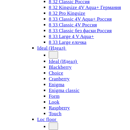
8 32 Classic Россия
8 32 Kingsize 4V Aqua+ Германия
8 32 Pro Kingsize
8 33 Classic 4V Aqua+ Россия
8 33 Classic 4V Россия
8 33 Classic без фаски Россия
8 33 Large 4 V Aqua+
8 33 Large елочка
Ideal (Идеал)
Ideal (Идеал)
Blackberry
Choice
Cranberry
Enigma
Enigma classic
Form
Look
Raspberry
Touch
Loc floor