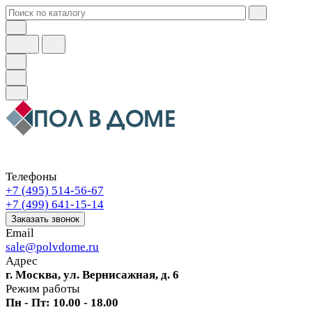
Телефоны
+7 (495) 514-56-67
+7 (499) 641-15-14
Заказать звонок
Email
sale@polvdome.ru
Адрес
г. Москва, ул. Вернисажная, д. 6
Режим работы
Пн - Пт: 10.00 - 18.00