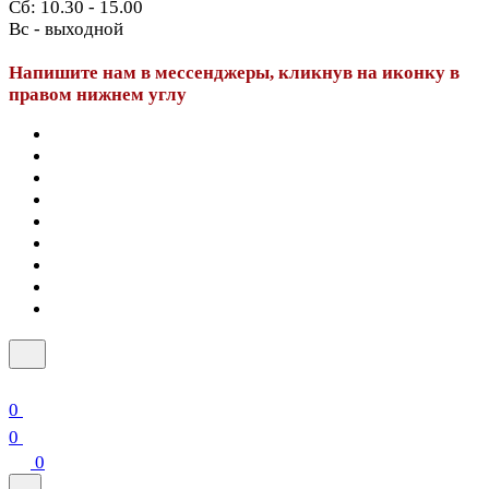
Сб: 10.30 - 15.00
Вс - выходной
Напишите нам в мессенджеры, кликнув на иконку в
правом нижнем углу
0
0
0