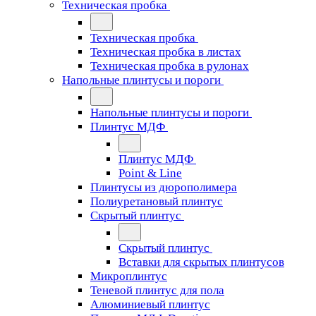
Техническая пробка
Техническая пробка
Техническая пробка в листах
Техническая пробка в рулонах
Напольные плинтусы и пороги
Напольные плинтусы и пороги
Плинтус МДФ
Плинтус МДФ
Point & Line
Плинтусы из дюрополимера
Полиуретановый плинтус
Скрытый плинтус
Скрытый плинтус
Вставки для скрытых плинтусов
Микроплинтус
Теневой плинтус для пола
Алюминиевый плинтус