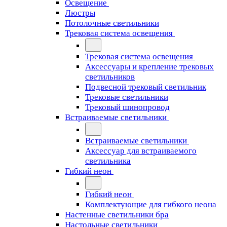
Освещение
Люстры
Потолочные светильники
Трековая система освещения
Трековая система освещения
Аксессуары и крепление трековых
светильников
Подвесной трековый светильник
Трековые светильники
Трековый шинопровод
Встраиваемые светильники
Встраиваемые светильники
Аксессуар для встраиваемого
светильника
Гибкий неон
Гибкий неон
Комплектующие для гибкого неона
Настенные светильники бра
Настольные светильники