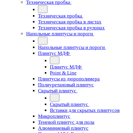
Техническая пробка
Техническая пробка
Техническая пробка в листах
Техническая пробка в рулонах
Напольные плинтусы и пороги
Напольные плинтусы и пороги
Плинтус МДФ
Плинтус МДФ
Point & Line
Плинтусы из дюрополимера
Полиуретановый плинтус
Скрытый плинтус
Скрытый плинтус
Вставки для скрытых плинтусов
Микроплинтус
Теневой плинтус для пола
Алюминиевый плинтус