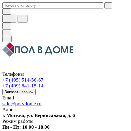
Телефоны
+7 (495) 514-56-67
+7 (499) 641-15-14
Заказать звонок
Email
sale@polvdome.ru
Адрес
г. Москва, ул. Вернисажная, д. 6
Режим работы
Пн - Пт: 10.00 - 18.00