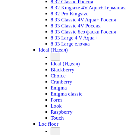
8 32 Classic Россия
8 32 Kingsize 4V Aqua+ Германия
8 32 Pro Kingsize
8 33 Classic 4V Aqua+ Россия
8 33 Classic 4V Россия
8 33 Classic без фаски Россия
8 33 Large 4 V Aqua+
8 33 Large елочка
Ideal (Идеал)
Ideal (Идеал)
Blackberry
Choice
Cranberry
Enigma
Enigma classic
Form
Look
Raspberry
Touch
Loc floor