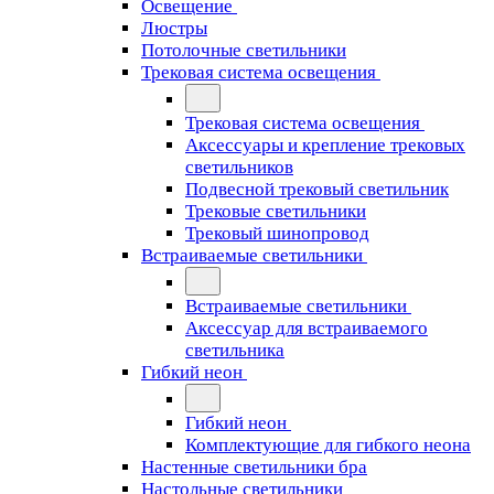
Освещение
Люстры
Потолочные светильники
Трековая система освещения
Трековая система освещения
Аксессуары и крепление трековых
светильников
Подвесной трековый светильник
Трековые светильники
Трековый шинопровод
Встраиваемые светильники
Встраиваемые светильники
Аксессуар для встраиваемого
светильника
Гибкий неон
Гибкий неон
Комплектующие для гибкого неона
Настенные светильники бра
Настольные светильники