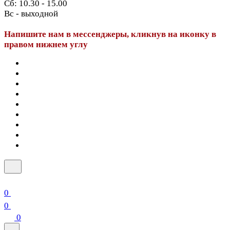
Сб: 10.30 - 15.00
Вс - выходной
Напишите нам в мессенджеры, кликнув на иконку в
правом нижнем углу
0
0
0