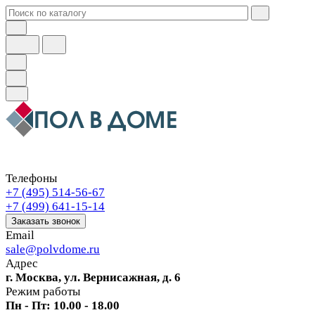
Телефоны
+7 (495) 514-56-67
+7 (499) 641-15-14
Заказать звонок
Email
sale@polvdome.ru
Адрес
г. Москва, ул. Вернисажная, д. 6
Режим работы
Пн - Пт: 10.00 - 18.00