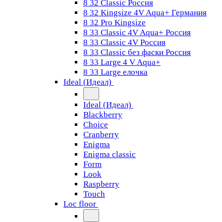
8 32 Classic Россия
8 32 Kingsize 4V Aqua+ Германия
8 32 Pro Kingsize
8 33 Classic 4V Aqua+ Россия
8 33 Classic 4V Россия
8 33 Classic без фаски Россия
8 33 Large 4 V Aqua+
8 33 Large елочка
Ideal (Идеал)
Ideal (Идеал)
Blackberry
Choice
Cranberry
Enigma
Enigma classic
Form
Look
Raspberry
Touch
Loc floor