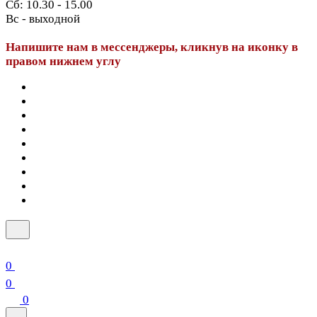
Сб: 10.30 - 15.00
Вс - выходной
Напишите нам в мессенджеры, кликнув на иконку в
правом нижнем углу
0
0
0