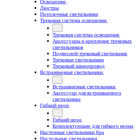
Освещение
Люстры
Потолочные светильники
Трековая система освещения
Трековая система освещения
Аксессуары и крепление трековых
светильников
Подвесной трековый светильник
Трековые светильники
Трековый шинопровод
Встраиваемые светильники
Встраиваемые светильники
Аксессуар для встраиваемого
светильника
Гибкий неон
Гибкий неон
Комплектующие для гибкого неона
Настенные светильники бра
Настольные светильники