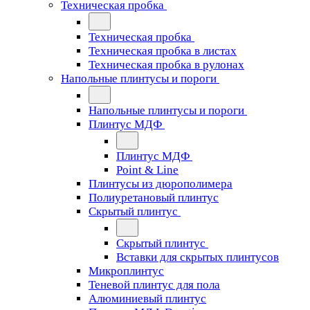
Техническая пробка
Техническая пробка
Техническая пробка в листах
Техническая пробка в рулонах
Напольные плинтусы и пороги
Напольные плинтусы и пороги
Плинтус МДФ
Плинтус МДФ
Point & Line
Плинтусы из дюрополимера
Полиуретановый плинтус
Скрытый плинтус
Скрытый плинтус
Вставки для скрытых плинтусов
Микроплинтус
Теневой плинтус для пола
Алюминиевый плинтус