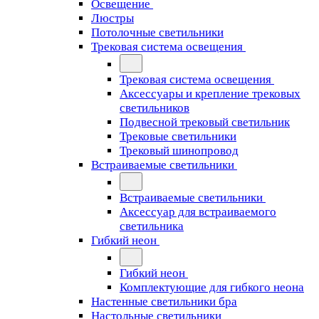
Освещение
Люстры
Потолочные светильники
Трековая система освещения
Трековая система освещения
Аксессуары и крепление трековых
светильников
Подвесной трековый светильник
Трековые светильники
Трековый шинопровод
Встраиваемые светильники
Встраиваемые светильники
Аксессуар для встраиваемого
светильника
Гибкий неон
Гибкий неон
Комплектующие для гибкого неона
Настенные светильники бра
Настольные светильники