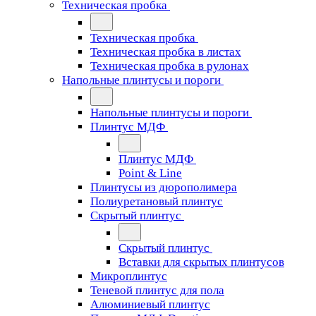
Техническая пробка
Техническая пробка
Техническая пробка в листах
Техническая пробка в рулонах
Напольные плинтусы и пороги
Напольные плинтусы и пороги
Плинтус МДФ
Плинтус МДФ
Point & Line
Плинтусы из дюрополимера
Полиуретановый плинтус
Скрытый плинтус
Скрытый плинтус
Вставки для скрытых плинтусов
Микроплинтус
Теневой плинтус для пола
Алюминиевый плинтус