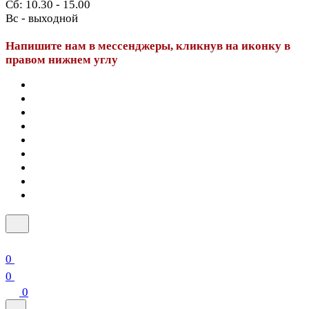
Сб: 10.30 - 15.00
Вс - выходной
Напишите нам в мессенджеры, кликнув на иконку в
правом нижнем углу
0
0
0