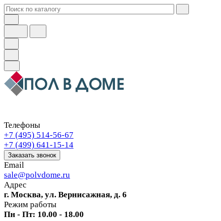
Телефоны
+7 (495) 514-56-67
+7 (499) 641-15-14
Заказать звонок
Email
sale@polvdome.ru
Адрес
г. Москва, ул. Вернисажная, д. 6
Режим работы
Пн - Пт: 10.00 - 18.00