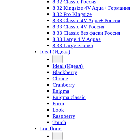
8 32 Classic Россия
8 32 Kingsize 4V Aqua+ Германия
8 32 Pro Kingsize
8 33 Classic 4V Aqua+ Россия
8 33 Classic 4V Россия
8 33 Classic без фаски Россия
8 33 Large 4 V Aqua+
8 33 Large елочка
Ideal (Идеал)
Ideal (Идеал)
Blackberry
Choice
Cranberry
Enigma
Enigma classic
Form
Look
Raspberry
Touch
Loc floor