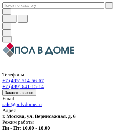
Телефоны
+7 (495) 514-56-67
+7 (499) 641-15-14
Заказать звонок
Email
sale@polvdome.ru
Адрес
г. Москва, ул. Вернисажная, д. 6
Режим работы
Пн - Пт: 10.00 - 18.00