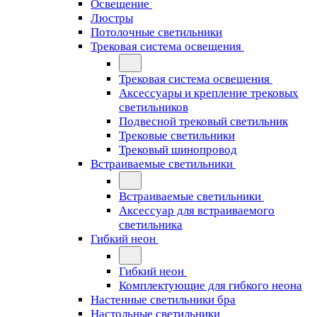
Освещение
Люстры
Потолочные светильники
Трековая система освещения
Трековая система освещения
Аксессуары и крепление трековых
светильников
Подвесной трековый светильник
Трековые светильники
Трековый шинопровод
Встраиваемые светильники
Встраиваемые светильники
Аксессуар для встраиваемого
светильника
Гибкий неон
Гибкий неон
Комплектующие для гибкого неона
Настенные светильники бра
Настольные светильники