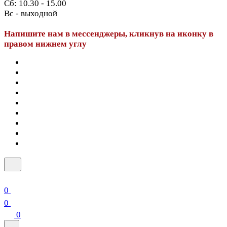
Сб: 10.30 - 15.00
Вс - выходной
Напишите нам в мессенджеры, кликнув на иконку в
правом нижнем углу
0
0
0