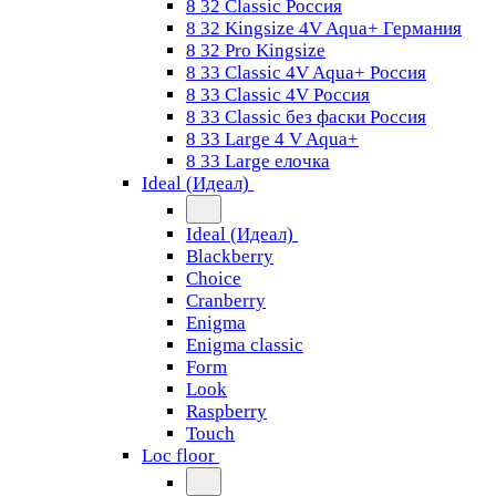
8 32 Classic Россия
8 32 Kingsize 4V Aqua+ Германия
8 32 Pro Kingsize
8 33 Classic 4V Aqua+ Россия
8 33 Classic 4V Россия
8 33 Classic без фаски Россия
8 33 Large 4 V Aqua+
8 33 Large елочка
Ideal (Идеал)
Ideal (Идеал)
Blackberry
Choice
Cranberry
Enigma
Enigma classic
Form
Look
Raspberry
Touch
Loc floor