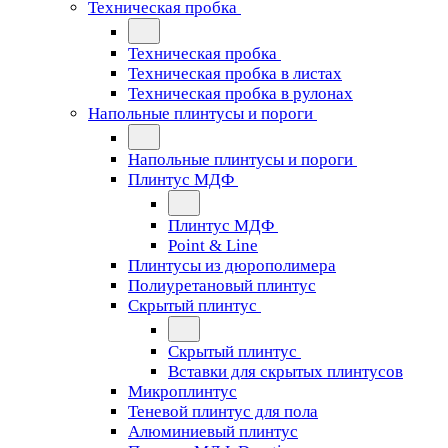
Техническая пробка
Техническая пробка
Техническая пробка в листах
Техническая пробка в рулонах
Напольные плинтусы и пороги
Напольные плинтусы и пороги
Плинтус МДФ
Плинтус МДФ
Point & Line
Плинтусы из дюрополимера
Полиуретановый плинтус
Скрытый плинтус
Скрытый плинтус
Вставки для скрытых плинтусов
Микроплинтус
Теневой плинтус для пола
Алюминиевый плинтус