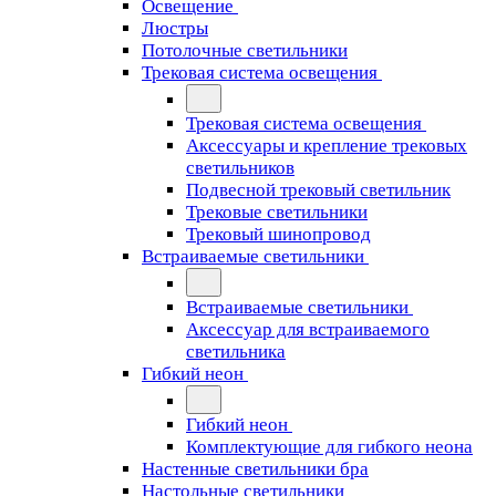
Освещение
Люстры
Потолочные светильники
Трековая система освещения
Трековая система освещения
Аксессуары и крепление трековых
светильников
Подвесной трековый светильник
Трековые светильники
Трековый шинопровод
Встраиваемые светильники
Встраиваемые светильники
Аксессуар для встраиваемого
светильника
Гибкий неон
Гибкий неон
Комплектующие для гибкого неона
Настенные светильники бра
Настольные светильники