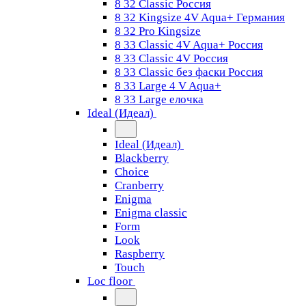
8 32 Classic Россия
8 32 Kingsize 4V Aqua+ Германия
8 32 Pro Kingsize
8 33 Classic 4V Aqua+ Россия
8 33 Classic 4V Россия
8 33 Classic без фаски Россия
8 33 Large 4 V Aqua+
8 33 Large елочка
Ideal (Идеал)
Ideal (Идеал)
Blackberry
Choice
Cranberry
Enigma
Enigma classic
Form
Look
Raspberry
Touch
Loc floor