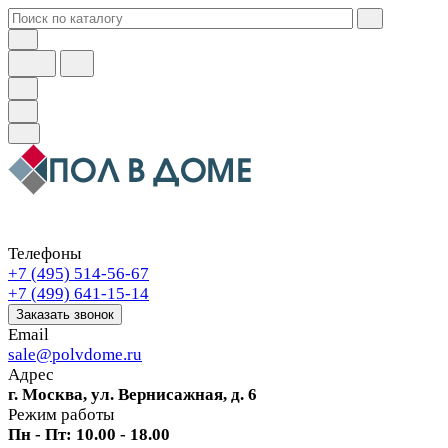
Телефоны
+7 (495) 514-56-67
+7 (499) 641-15-14
Заказать звонок
Email
sale@polvdome.ru
Адрес
г. Москва, ул. Вернисажная, д. 6
Режим работы
Пн - Пт: 10.00 - 18.00