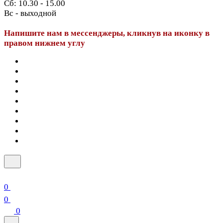
Сб: 10.30 - 15.00
Вс - выходной
Напишите нам в мессенджеры, кликнув на иконку в
правом нижнем углу
0
0
0