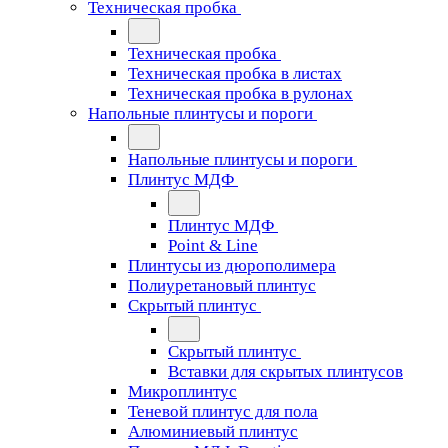
Техническая пробка
Техническая пробка
Техническая пробка в листах
Техническая пробка в рулонах
Напольные плинтусы и пороги
Напольные плинтусы и пороги
Плинтус МДФ
Плинтус МДФ
Point & Line
Плинтусы из дюрополимера
Полиуретановый плинтус
Скрытый плинтус
Скрытый плинтус
Вставки для скрытых плинтусов
Микроплинтус
Теневой плинтус для пола
Алюминиевый плинтус