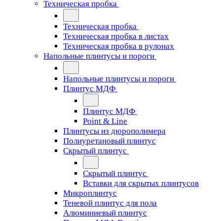
Техническая пробка
Техническая пробка
Техническая пробка в листах
Техническая пробка в рулонах
Напольные плинтусы и пороги
Напольные плинтусы и пороги
Плинтус МДФ
Плинтус МДФ
Point & Line
Плинтусы из дюрополимера
Полиуретановый плинтус
Скрытый плинтус
Скрытый плинтус
Вставки для скрытых плинтусов
Микроплинтус
Теневой плинтус для пола
Алюминиевый плинтус