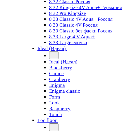
8 32 Classic Россия
8 32 Kingsize 4V Aqua+ Германия
8 32 Pro Kingsize
8 33 Classic 4V Aqua+ Россия
8 33 Classic 4V Россия
8 33 Classic без фаски Россия
8 33 Large 4 V Aqua+
8 33 Large елочка
Ideal (Идеал)
Ideal (Идеал)
Blackberry
Choice
Cranberry
Enigma
Enigma classic
Form
Look
Raspberry
Touch
Loc floor