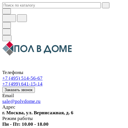
Телефоны
+7 (495) 514-56-67
+7 (499) 641-15-14
Заказать звонок
Email
sale@polvdome.ru
Адрес
г. Москва, ул. Вернисажная, д. 6
Режим работы
Пн - Пт: 10.00 - 18.00