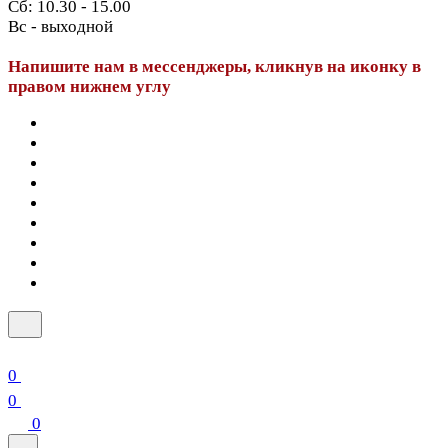
Сб: 10.30 - 15.00
Вс - выходной
Напишите нам в мессенджеры, кликнув на иконку в
правом нижнем углу
0
0
0