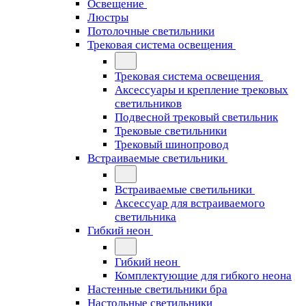
Освещение
Люстры
Потолочные светильники
Трековая система освещения
Трековая система освещения
Аксессуары и крепление трековых
светильников
Подвесной трековый светильник
Трековые светильники
Трековый шинопровод
Встраиваемые светильники
Встраиваемые светильники
Аксессуар для встраиваемого
светильника
Гибкий неон
Гибкий неон
Комплектующие для гибкого неона
Настенные светильники бра
Настольные светильники