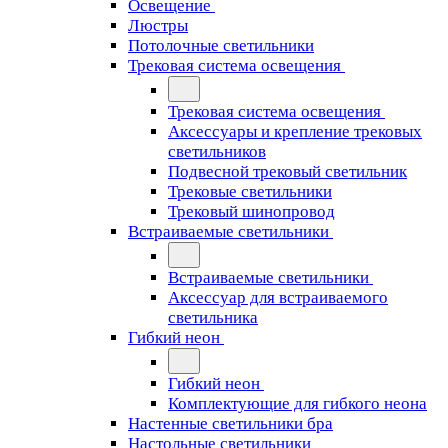
Освещение
Люстры
Потолочные светильники
Трековая система освещения
Трековая система освещения
Аксессуары и крепление трековых
светильников
Подвесной трековый светильник
Трековые светильники
Трековый шинопровод
Встраиваемые светильники
Встраиваемые светильники
Аксессуар для встраиваемого
светильника
Гибкий неон
Гибкий неон
Комплектующие для гибкого неона
Настенные светильники бра
Настольные светильники