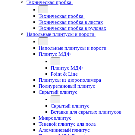
Техническая пробка
Техническая пробка
Техническая пробка в листах
Техническая пробка в рулонах
Напольные плинтусы и пороги
Напольные плинтусы и пороги
Плинтус МДФ
Плинтус МДФ
Point & Line
Плинтусы из дюрополимера
Полиуретановый плинтус
Скрытый плинтус
Скрытый плинтус
Вставки для скрытых плинтусов
Микроплинтус
Теневой плинтус для пола
Алюминиевый плинтус