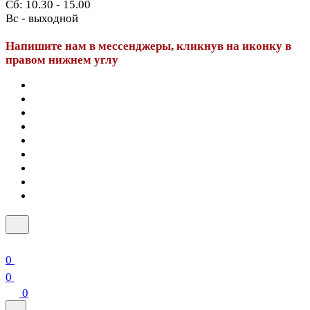
Сб: 10.30 - 15.00
Вс - выходной
Напишите нам в мессенджеры, кликнув на иконку в
правом нижнем углу
0
0
0