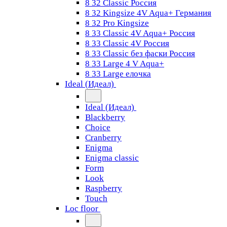
8 32 Classic Россия
8 32 Kingsize 4V Aqua+ Германия
8 32 Pro Kingsize
8 33 Classic 4V Aqua+ Россия
8 33 Classic 4V Россия
8 33 Classic без фаски Россия
8 33 Large 4 V Aqua+
8 33 Large елочка
Ideal (Идеал)
Ideal (Идеал)
Blackberry
Choice
Cranberry
Enigma
Enigma classic
Form
Look
Raspberry
Touch
Loc floor