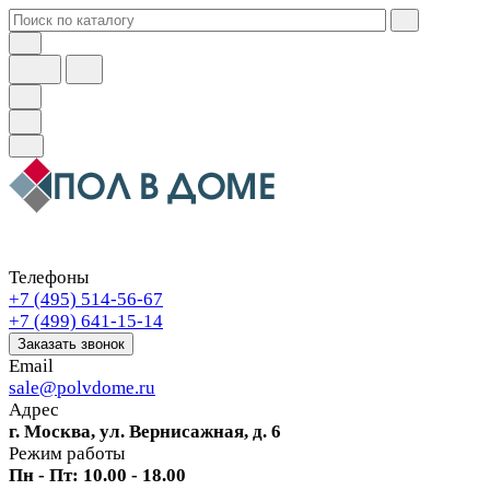
Телефоны
+7 (495) 514-56-67
+7 (499) 641-15-14
Заказать звонок
Email
sale@polvdome.ru
Адрес
г. Москва, ул. Вернисажная, д. 6
Режим работы
Пн - Пт: 10.00 - 18.00