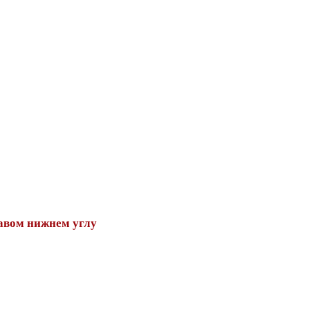
авом нижнем углу