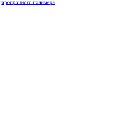
ударопрочного полимера