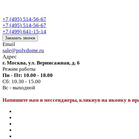
+7 (495) 514-56-67
+7 (495) 514-56-67
+7 (499) 641-15-14
Заказать звонок
Email
sale@polvdome.ru
Адрес
г. Москва, ул. Вернисажная, д. 6
Режим работы
Пн - Пт: 10.00 - 18.00
Сб: 10.30 - 15.00
Вс - выходной
Напишите нам в мессенджеры, кликнув на иконку в пр