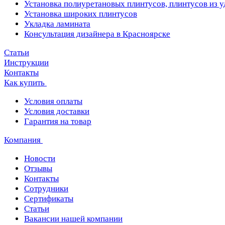
Установка полиуретановых плинтусов, плинтусов из 
Установка широких плинтусов
Укладка ламината
Консультация дизайнера в Красноярске
Статьи
Инструкции
Контакты
Как купить
Условия оплаты
Условия доставки
Гарантия на товар
Компания
Новости
Отзывы
Контакты
Сотрудники
Сертификаты
Статьи
Вакансии нашей компании