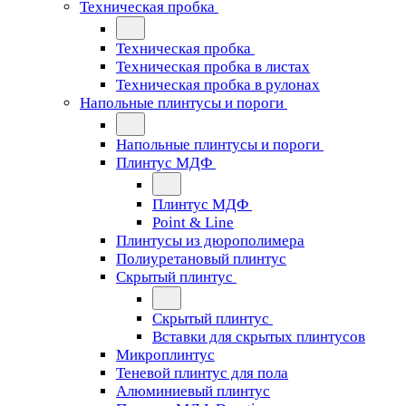
Техническая пробка
Техническая пробка
Техническая пробка в листах
Техническая пробка в рулонах
Напольные плинтусы и пороги
Напольные плинтусы и пороги
Плинтус МДФ
Плинтус МДФ
Point & Line
Плинтусы из дюрополимера
Полиуретановый плинтус
Скрытый плинтус
Скрытый плинтус
Вставки для скрытых плинтусов
Микроплинтус
Теневой плинтус для пола
Алюминиевый плинтус