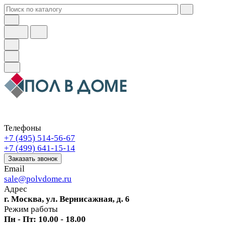
Телефоны
+7 (495) 514-56-67
+7 (499) 641-15-14
Заказать звонок
Email
sale@polvdome.ru
Адрес
г. Москва, ул. Вернисажная, д. 6
Режим работы
Пн - Пт: 10.00 - 18.00