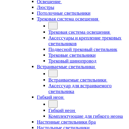
Освещение
Люстры
Потолочные светильники
Трековая система освещения
Трековая система освещения
Аксессуары и крепление трековых
светильников
Подвесной трековый светильник
Трековые светильники
Трековый шинопровод
Встраиваемые светильники
Встраиваемые светильники
Аксессуар для встраиваемого
светильника
Гибкий неон
Гибкий неон
Комплектующие для гибкого неона
Настенные светильники бра
Настольные светильники