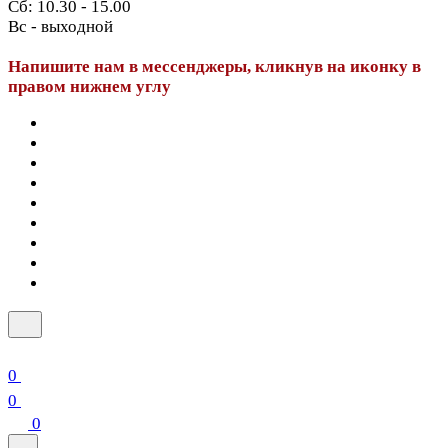
Сб: 10.30 - 15.00
Вс - выходной
Напишите нам в мессенджеры, кликнув на иконку в
правом нижнем углу
0
0
0