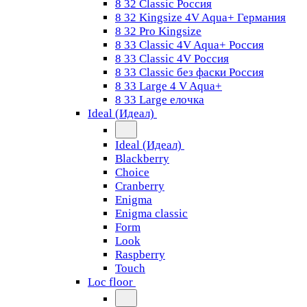
8 32 Classic Россия
8 32 Kingsize 4V Aqua+ Германия
8 32 Pro Kingsize
8 33 Classic 4V Aqua+ Россия
8 33 Classic 4V Россия
8 33 Classic без фаски Россия
8 33 Large 4 V Aqua+
8 33 Large елочка
Ideal (Идеал)
Ideal (Идеал)
Blackberry
Choice
Cranberry
Enigma
Enigma classic
Form
Look
Raspberry
Touch
Loc floor