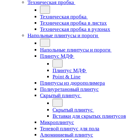
Техническая пробка
Техническая пробка
Техническая пробка в листах
Техническая пробка в рулонах
Напольные плинтусы и пороги
Напольные плинтусы и пороги
Плинтус МДФ
Плинтус МДФ
Point & Line
Плинтусы из дюрополимера
Полиуретановый плинтус
Скрытый плинтус
Скрытый плинтус
Вставки для скрытых плинтусов
Микроплинтус
Теневой плинтус для пола
Алюминиевый плинтус