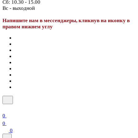
Сб: 10.30 - 15.00
Вс - выходной
Напишите нам в мессенджеры, кликнув на иконку в
правом нижнем углу
0
0
0