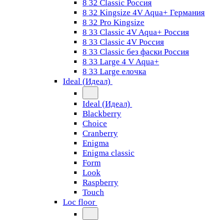
8 32 Classic Россия
8 32 Kingsize 4V Aqua+ Германия
8 32 Pro Kingsize
8 33 Classic 4V Aqua+ Россия
8 33 Classic 4V Россия
8 33 Classic без фаски Россия
8 33 Large 4 V Aqua+
8 33 Large елочка
Ideal (Идеал)
Ideal (Идеал)
Blackberry
Choice
Cranberry
Enigma
Enigma classic
Form
Look
Raspberry
Touch
Loc floor