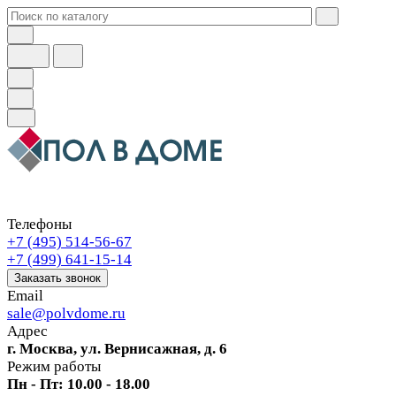
Телефоны
+7 (495) 514-56-67
+7 (499) 641-15-14
Заказать звонок
Email
sale@polvdome.ru
Адрес
г. Москва, ул. Вернисажная, д. 6
Режим работы
Пн - Пт: 10.00 - 18.00