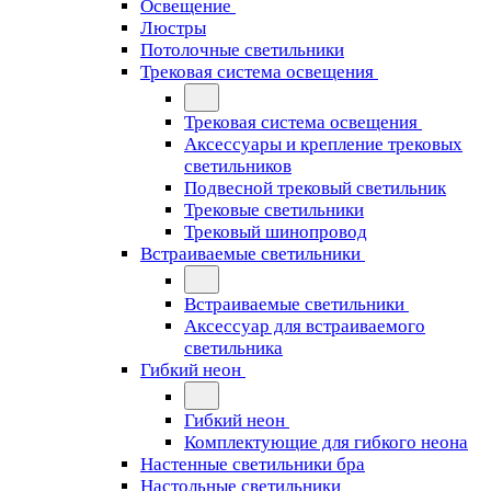
Освещение
Люстры
Потолочные светильники
Трековая система освещения
Трековая система освещения
Аксессуары и крепление трековых
светильников
Подвесной трековый светильник
Трековые светильники
Трековый шинопровод
Встраиваемые светильники
Встраиваемые светильники
Аксессуар для встраиваемого
светильника
Гибкий неон
Гибкий неон
Комплектующие для гибкого неона
Настенные светильники бра
Настольные светильники