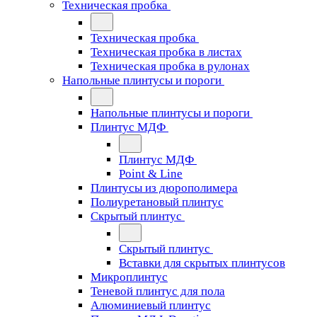
Техническая пробка
Техническая пробка
Техническая пробка в листах
Техническая пробка в рулонах
Напольные плинтусы и пороги
Напольные плинтусы и пороги
Плинтус МДФ
Плинтус МДФ
Point & Line
Плинтусы из дюрополимера
Полиуретановый плинтус
Скрытый плинтус
Скрытый плинтус
Вставки для скрытых плинтусов
Микроплинтус
Теневой плинтус для пола
Алюминиевый плинтус