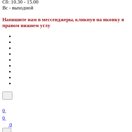
Сб: 10.30 - 15.00
Вс - выходной
Напишите нам в мессенджеры, кликнув на иконку в
правом нижнем углу
0
0
0