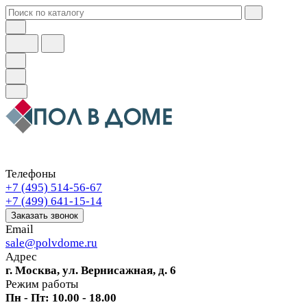
Телефоны
+7 (495) 514-56-67
+7 (499) 641-15-14
Заказать звонок
Email
sale@polvdome.ru
Адрес
г. Москва, ул. Вернисажная, д. 6
Режим работы
Пн - Пт: 10.00 - 18.00