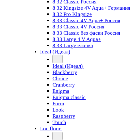
8 32 Classic Россия
8 32 Kingsize 4V Aqua+ Германия
8 32 Pro Kingsize
8 33 Classic 4V Aqua+ Россия
8 33 Classic 4V Россия
8 33 Classic без фаски Россия
8 33 Large 4 V Aqua+
8 33 Large елочка
Ideal (Идеал)
Ideal (Идеал)
Blackberry
Choice
Cranberry
Enigma
Enigma classic
Form
Look
Raspberry
Touch
Loc floor