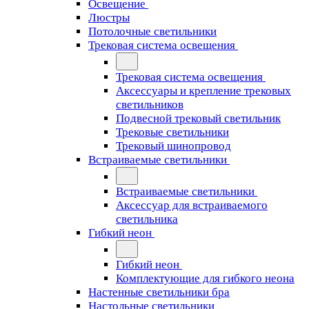
Освещение
Люстры
Потолочные светильники
Трековая система освещения
Трековая система освещения
Аксессуары и крепление трековых
светильников
Подвесной трековый светильник
Трековые светильники
Трековый шинопровод
Встраиваемые светильники
Встраиваемые светильники
Аксессуар для встраиваемого
светильника
Гибкий неон
Гибкий неон
Комплектующие для гибкого неона
Настенные светильники бра
Настольные светильники