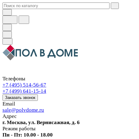
Телефоны
+7 (495) 514-56-67
+7 (499) 641-15-14
Заказать звонок
Email
sale@polvdome.ru
Адрес
г. Москва, ул. Вернисажная, д. 6
Режим работы
Пн - Пт: 10.00 - 18.00