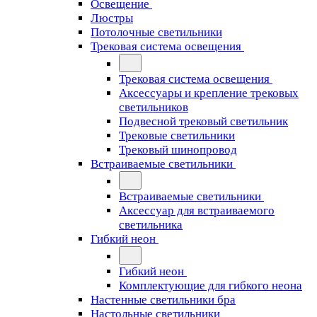
Освещение
Люстры
Потолочные светильники
Трековая система освещения
Трековая система освещения
Аксессуары и крепление трековых
светильников
Подвесной трековый светильник
Трековые светильники
Трековый шинопровод
Встраиваемые светильники
Встраиваемые светильники
Аксессуар для встраиваемого
светильника
Гибкий неон
Гибкий неон
Комплектующие для гибкого неона
Настенные светильники бра
Настольные светильники