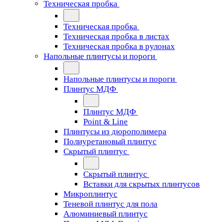
Техническая пробка
Техническая пробка
Техническая пробка в листах
Техническая пробка в рулонах
Напольные плинтусы и пороги
Напольные плинтусы и пороги
Плинтус МДФ
Плинтус МДФ
Point & Line
Плинтусы из дюрополимера
Полиуретановый плинтус
Скрытый плинтус
Скрытый плинтус
Вставки для скрытых плинтусов
Микроплинтус
Теневой плинтус для пола
Алюминиевый плинтус