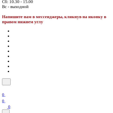
Сб: 10.30 - 15.00
Вс - выходной
Напишите нам в мессенджеры, кликнув на иконку в
правом нижнем углу
0
0
0