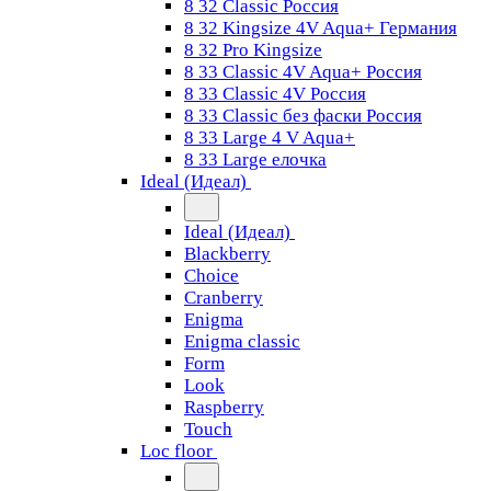
8 32 Classic Россия
8 32 Kingsize 4V Aqua+ Германия
8 32 Pro Kingsize
8 33 Classic 4V Aqua+ Россия
8 33 Classic 4V Россия
8 33 Classic без фаски Россия
8 33 Large 4 V Aqua+
8 33 Large елочка
Ideal (Идеал)
Ideal (Идеал)
Blackberry
Choice
Cranberry
Enigma
Enigma classic
Form
Look
Raspberry
Touch
Loc floor