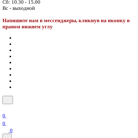
Сб: 10.30 - 15.00
Вс - выходной
Напишите нам в мессенджеры, кликнув на иконку в
правом нижнем углу
0
0
0