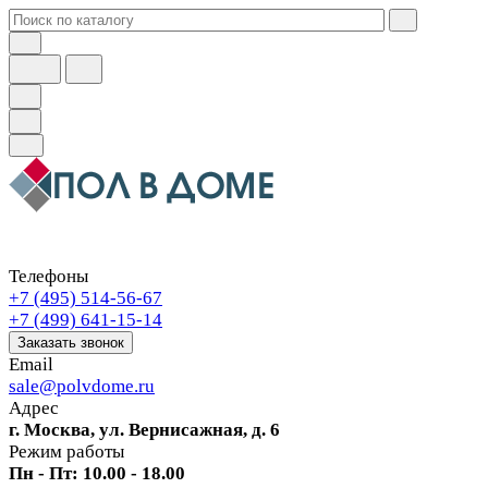
Телефоны
+7 (495) 514-56-67
+7 (499) 641-15-14
Заказать звонок
Email
sale@polvdome.ru
Адрес
г. Москва, ул. Вернисажная, д. 6
Режим работы
Пн - Пт: 10.00 - 18.00