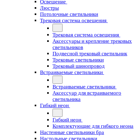
Освещение
Люстры
Потолочные светильники
Трековая система освещения
Трековая система освещения
Аксессуары и крепление трековых
светильников
Подвесной трековый светильник
Трековые светильники
Трековый шинопровод
Встраиваемые светильники
Встраиваемые светильники
Аксессуар для встраиваемого
светильника
Гибкий неон
Гибкий неон
Комплектующие для гибкого неона
Настенные светильники бра
Настольные светильники