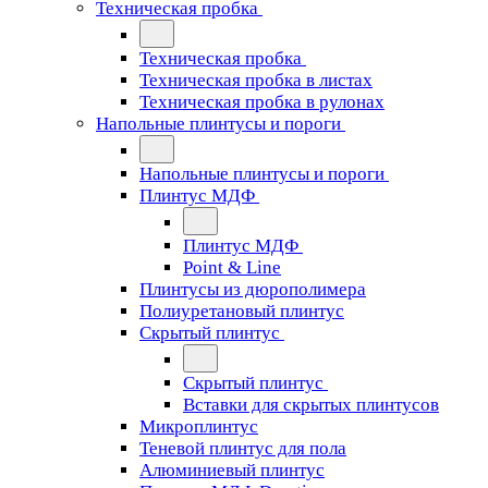
Техническая пробка
Техническая пробка
Техническая пробка в листах
Техническая пробка в рулонах
Напольные плинтусы и пороги
Напольные плинтусы и пороги
Плинтус МДФ
Плинтус МДФ
Point & Line
Плинтусы из дюрополимера
Полиуретановый плинтус
Скрытый плинтус
Скрытый плинтус
Вставки для скрытых плинтусов
Микроплинтус
Теневой плинтус для пола
Алюминиевый плинтус