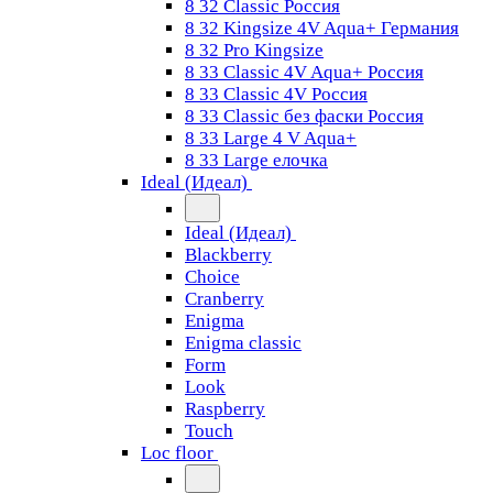
8 32 Classic Россия
8 32 Kingsize 4V Aqua+ Германия
8 32 Pro Kingsize
8 33 Classic 4V Aqua+ Россия
8 33 Classic 4V Россия
8 33 Classic без фаски Россия
8 33 Large 4 V Aqua+
8 33 Large елочка
Ideal (Идеал)
Ideal (Идеал)
Blackberry
Choice
Cranberry
Enigma
Enigma classic
Form
Look
Raspberry
Touch
Loc floor