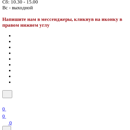
Сб: 10.30 - 15.00
Вс - выходной
Напишите нам в мессенджеры, кликнув на иконку в
правом нижнем углу
0
0
0