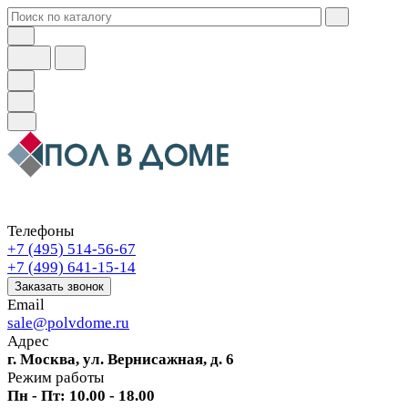
Телефоны
+7 (495) 514-56-67
+7 (499) 641-15-14
Заказать звонок
Email
sale@polvdome.ru
Адрес
г. Москва, ул. Вернисажная, д. 6
Режим работы
Пн - Пт: 10.00 - 18.00