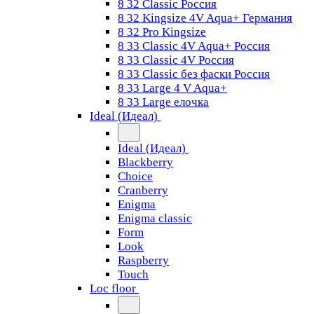
8 32 Classic Россия
8 32 Kingsize 4V Aqua+ Германия
8 32 Pro Kingsize
8 33 Classic 4V Aqua+ Россия
8 33 Classic 4V Россия
8 33 Classic без фаски Россия
8 33 Large 4 V Aqua+
8 33 Large елочка
Ideal (Идеал)
Ideal (Идеал)
Blackberry
Choice
Cranberry
Enigma
Enigma classic
Form
Look
Raspberry
Touch
Loc floor