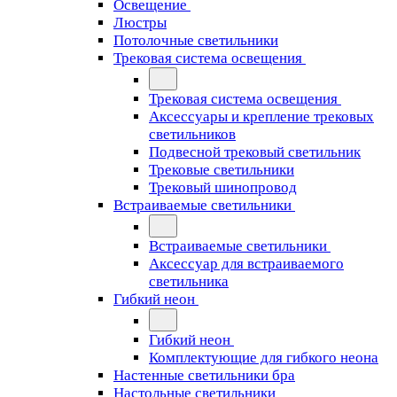
Освещение
Люстры
Потолочные светильники
Трековая система освещения
Трековая система освещения
Аксессуары и крепление трековых
светильников
Подвесной трековый светильник
Трековые светильники
Трековый шинопровод
Встраиваемые светильники
Встраиваемые светильники
Аксессуар для встраиваемого
светильника
Гибкий неон
Гибкий неон
Комплектующие для гибкого неона
Настенные светильники бра
Настольные светильники