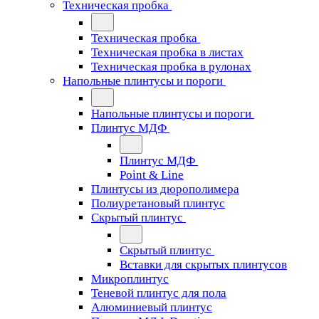
Техническая пробка
Техническая пробка
Техническая пробка в листах
Техническая пробка в рулонах
Напольные плинтусы и пороги
Напольные плинтусы и пороги
Плинтус МДФ
Плинтус МДФ
Point & Line
Плинтусы из дюрополимера
Полиуретановый плинтус
Скрытый плинтус
Скрытый плинтус
Вставки для скрытых плинтусов
Микроплинтус
Теневой плинтус для пола
Алюминиевый плинтус