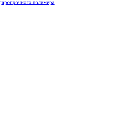
ударопрочного полимера