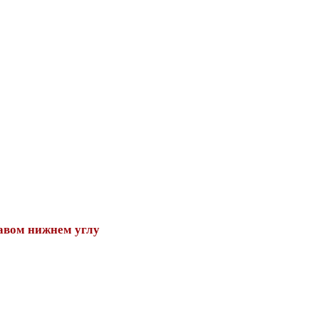
авом нижнем углу