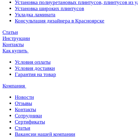
Установка полиуретановых плинтусов, плинтусов из 
Установка широких плинтусов
Укладка ламината
Консультация дизайнера в Красноярске
Статьи
Инструкции
Контакты
Как купить
Условия оплаты
Условия доставки
Гарантия на товар
Компания
Новости
Отзывы
Контакты
Сотрудники
Сертификаты
Статьи
Вакансии нашей компании