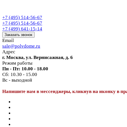
+7 (495) 514-56-67
+7 (495) 514-56-67
+7 (499) 641-15-14
Заказать звонок
Email
sale@polvdome.ru
Адрес
г. Москва, ул. Вернисажная, д. 6
Режим работы
Пн - Пт: 10.00 - 18.00
Сб: 10.30 - 15.00
Вс - выходной
Напишите нам в мессенджеры, кликнув на иконку в пр