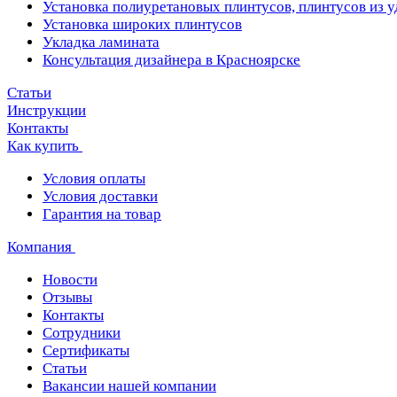
Установка полиуретановых плинтусов, плинтусов из 
Установка широких плинтусов
Укладка ламината
Консультация дизайнера в Красноярске
Статьи
Инструкции
Контакты
Как купить
Условия оплаты
Условия доставки
Гарантия на товар
Компания
Новости
Отзывы
Контакты
Сотрудники
Сертификаты
Статьи
Вакансии нашей компании