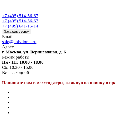
+7 (495) 514-56-67
+7 (495) 514-56-67
+7 (499) 641-15-14
Заказать звонок
Email
sale@polvdome.ru
Адрес
г. Москва, ул. Вернисажная, д. 6
Режим работы
Пн - Пт: 10.00 - 18.00
Сб: 10.30 - 15.00
Вс - выходной
Напишите нам в мессенджеры, кликнув на иконку в пр