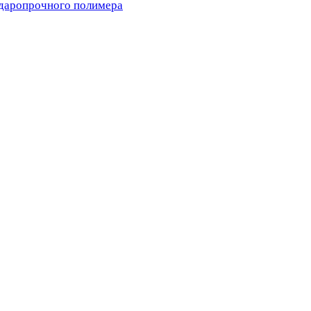
ударопрочного полимера