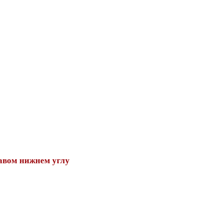
авом нижнем углу