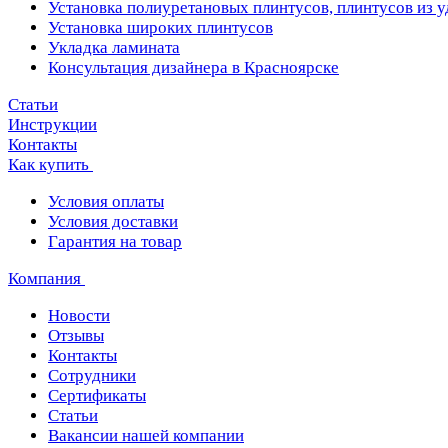
Установка полиуретановых плинтусов, плинтусов из 
Установка широких плинтусов
Укладка ламината
Консультация дизайнера в Красноярске
Статьи
Инструкции
Контакты
Как купить
Условия оплаты
Условия доставки
Гарантия на товар
Компания
Новости
Отзывы
Контакты
Сотрудники
Сертификаты
Статьи
Вакансии нашей компании