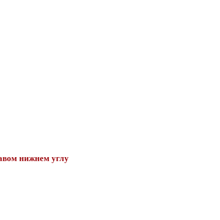
авом нижнем углу