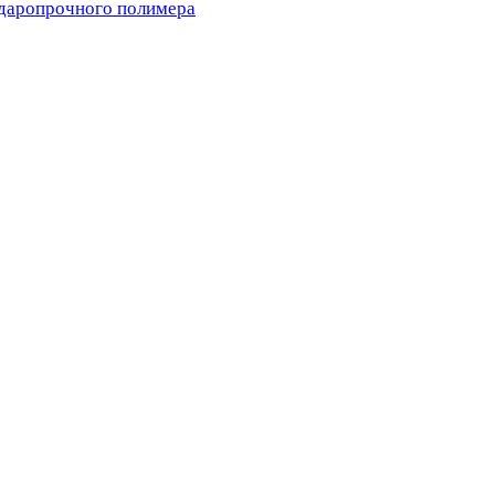
ударопрочного полимера