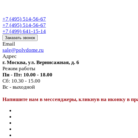
+7 (495) 514-56-67
+7 (495) 514-56-67
+7 (499) 641-15-14
Заказать звонок
Email
sale@polvdome.ru
Адрес
г. Москва, ул. Вернисажная, д. 6
Режим работы
Пн - Пт: 10.00 - 18.00
Сб: 10.30 - 15.00
Вс - выходной
Напишите нам в мессенджеры, кликнув на иконку в пр