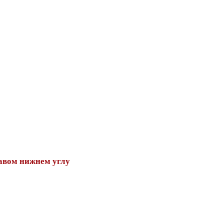
авом нижнем углу