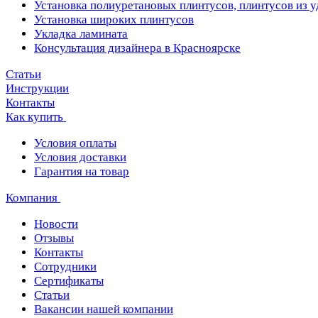
Установка полиуретановых плинтусов, плинтусов из 
Установка широких плинтусов
Укладка ламината
Консультация дизайнера в Красноярске
Статьи
Инструкции
Контакты
Как купить
Условия оплаты
Условия доставки
Гарантия на товар
Компания
Новости
Отзывы
Контакты
Сотрудники
Сертификаты
Статьи
Вакансии нашей компании