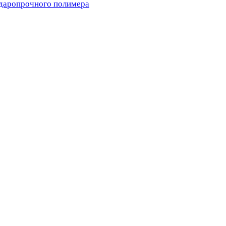
ударопрочного полимера