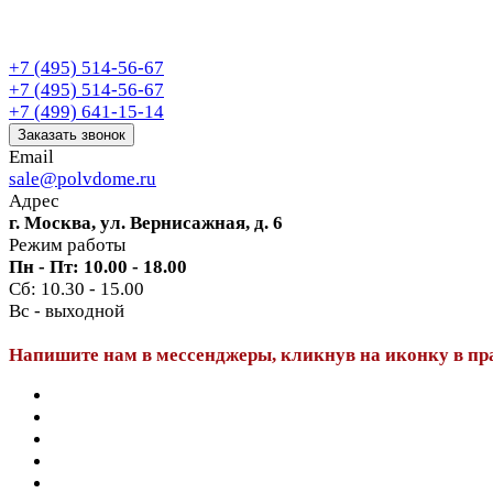
+7 (495) 514-56-67
+7 (495) 514-56-67
+7 (499) 641-15-14
Заказать звонок
Email
sale@polvdome.ru
Адрес
г. Москва, ул. Вернисажная, д. 6
Режим работы
Пн - Пт: 10.00 - 18.00
Сб: 10.30 - 15.00
Вс - выходной
Напишите нам в мессенджеры, кликнув на иконку в пр