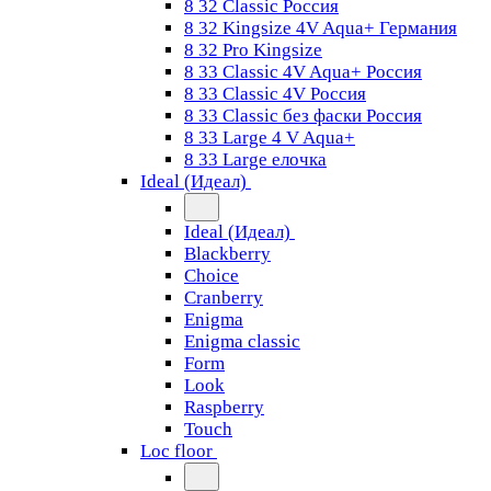
8 32 Classic Россия
8 32 Kingsize 4V Aqua+ Германия
8 32 Pro Kingsize
8 33 Classic 4V Aqua+ Россия
8 33 Classic 4V Россия
8 33 Classic без фаски Россия
8 33 Large 4 V Aqua+
8 33 Large елочка
Ideal (Идеал)
Ideal (Идеал)
Blackberry
Choice
Cranberry
Enigma
Enigma classic
Form
Look
Raspberry
Touch
Loc floor