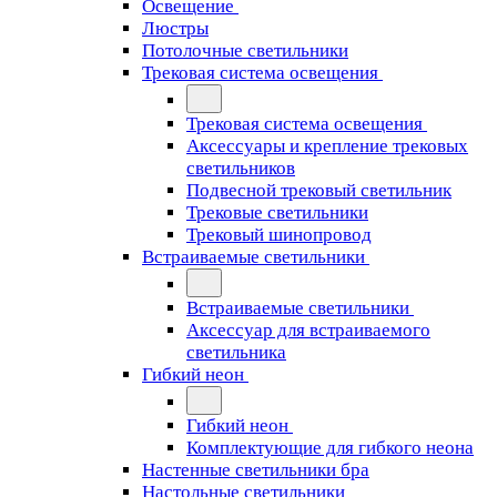
Освещение
Люстры
Потолочные светильники
Трековая система освещения
Трековая система освещения
Аксессуары и крепление трековых
светильников
Подвесной трековый светильник
Трековые светильники
Трековый шинопровод
Встраиваемые светильники
Встраиваемые светильники
Аксессуар для встраиваемого
светильника
Гибкий неон
Гибкий неон
Комплектующие для гибкого неона
Настенные светильники бра
Настольные светильники