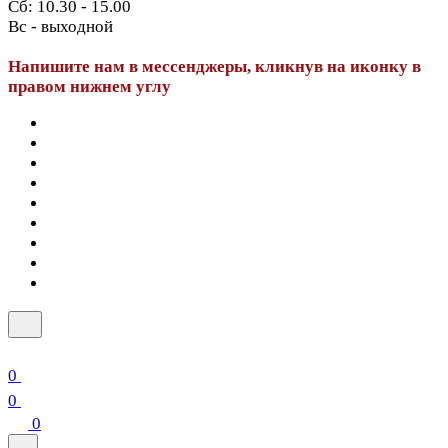
Сб: 10.30 - 15.00
Вс - выходной
Напишите нам в мессенджеры, кликнув на иконку в
правом нижнем углу
0
0
0