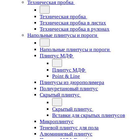
Техническая пробка
Техническая пробка
Техническая пробка в листах
Техническая пробка в рулонах
Напольные плинтусы и пороги
Напольные плинтусы и пороги
Плинтус МДФ
Плинтус МДФ
Point & Line
Плинтусы из дюрополимера
Полиуретановый плинтус
Скрытый плинтус
Скрытый плинтус
Вставки для скрытых плинтусов
Микроплинтус
Теневой плинтус для пола
Алюминиевый плинтус