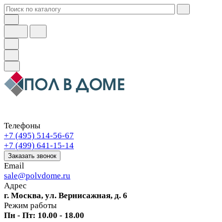
Телефоны
+7 (495) 514-56-67
+7 (499) 641-15-14
Заказать звонок
Email
sale@polvdome.ru
Адрес
г. Москва, ул. Вернисажная, д. 6
Режим работы
Пн - Пт: 10.00 - 18.00