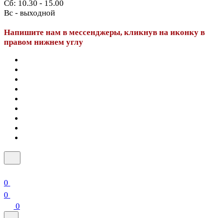
Сб: 10.30 - 15.00
Вс - выходной
Напишите нам в мессенджеры, кликнув на иконку в
правом нижнем углу
0
0
0