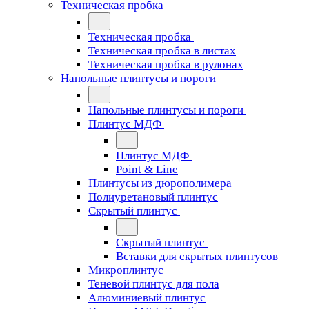
Техническая пробка
Техническая пробка
Техническая пробка в листах
Техническая пробка в рулонах
Напольные плинтусы и пороги
Напольные плинтусы и пороги
Плинтус МДФ
Плинтус МДФ
Point & Line
Плинтусы из дюрополимера
Полиуретановый плинтус
Скрытый плинтус
Скрытый плинтус
Вставки для скрытых плинтусов
Микроплинтус
Теневой плинтус для пола
Алюминиевый плинтус