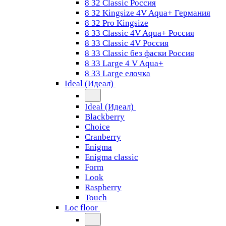
8 32 Classic Россия
8 32 Kingsize 4V Aqua+ Германия
8 32 Pro Kingsize
8 33 Classic 4V Aqua+ Россия
8 33 Classic 4V Россия
8 33 Classic без фаски Россия
8 33 Large 4 V Aqua+
8 33 Large елочка
Ideal (Идеал)
Ideal (Идеал)
Blackberry
Choice
Cranberry
Enigma
Enigma classic
Form
Look
Raspberry
Touch
Loc floor