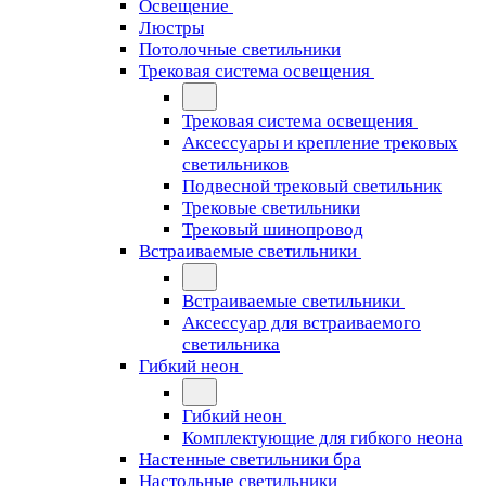
Освещение
Люстры
Потолочные светильники
Трековая система освещения
Трековая система освещения
Аксессуары и крепление трековых
светильников
Подвесной трековый светильник
Трековые светильники
Трековый шинопровод
Встраиваемые светильники
Встраиваемые светильники
Аксессуар для встраиваемого
светильника
Гибкий неон
Гибкий неон
Комплектующие для гибкого неона
Настенные светильники бра
Настольные светильники