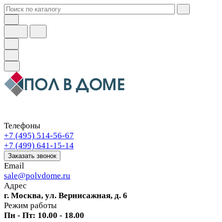
Телефоны
+7 (495) 514-56-67
+7 (499) 641-15-14
Заказать звонок
Email
sale@polvdome.ru
Адрес
г. Москва, ул. Вернисажная, д. 6
Режим работы
Пн - Пт: 10.00 - 18.00