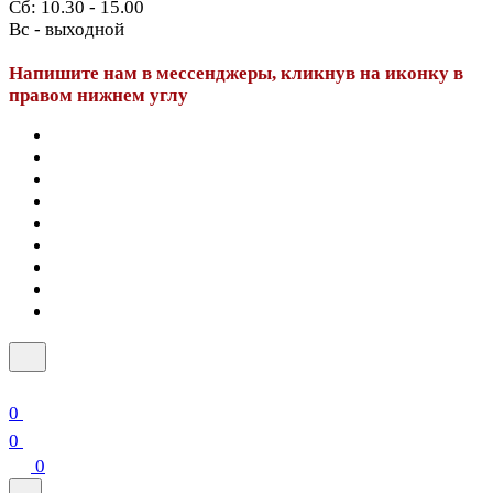
Сб: 10.30 - 15.00
Вс - выходной
Напишите нам в мессенджеры, кликнув на иконку в
правом нижнем углу
0
0
0