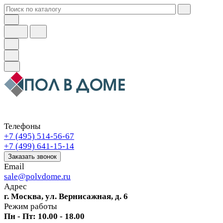
Телефоны
+7 (495) 514-56-67
+7 (499) 641-15-14
Заказать звонок
Email
sale@polvdome.ru
Адрес
г. Москва, ул. Вернисажная, д. 6
Режим работы
Пн - Пт: 10.00 - 18.00