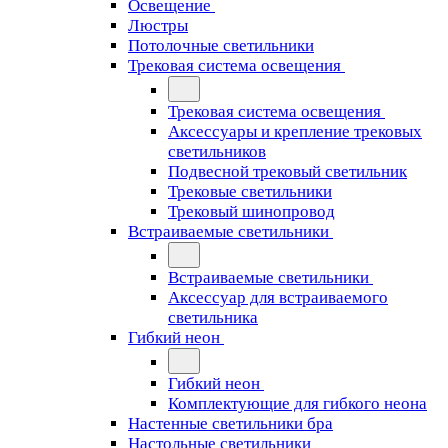
Освещение
Люстры
Потолочные светильники
Трековая система освещения
Трековая система освещения
Аксессуары и крепление трековых
светильников
Подвесной трековый светильник
Трековые светильники
Трековый шинопровод
Встраиваемые светильники
Встраиваемые светильники
Аксессуар для встраиваемого
светильника
Гибкий неон
Гибкий неон
Комплектующие для гибкого неона
Настенные светильники бра
Настольные светильники