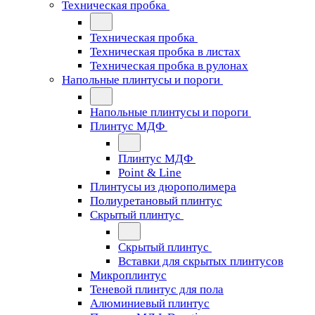
Техническая пробка
Техническая пробка
Техническая пробка в листах
Техническая пробка в рулонах
Напольные плинтусы и пороги
Напольные плинтусы и пороги
Плинтус МДФ
Плинтус МДФ
Point & Line
Плинтусы из дюрополимера
Полиуретановый плинтус
Скрытый плинтус
Скрытый плинтус
Вставки для скрытых плинтусов
Микроплинтус
Теневой плинтус для пола
Алюминиевый плинтус