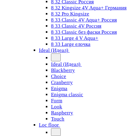
8 32 Classic Россия
8 32 Kingsize 4V Aqua+ Германия
8 32 Pro Kingsize
8 33 Classic 4V Aqua+ Россия
8 33 Classic 4V Россия
8 33 Classic без фаски Россия
8 33 Large 4 V Aqua+
8 33 Large елочка
Ideal (Идеал)
Ideal (Идеал)
Blackberry
Choice
Cranberry
Enigma
Enigma classic
Form
Look
Raspberry
Touch
Loc floor