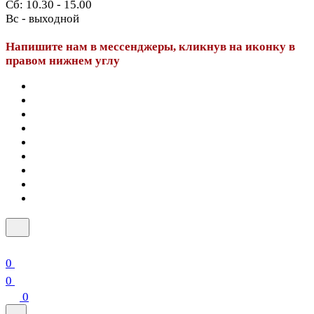
Сб: 10.30 - 15.00
Вс - выходной
Напишите нам в мессенджеры, кликнув на иконку в
правом нижнем углу
0
0
0