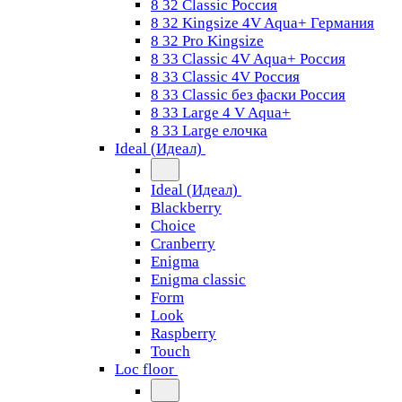
8 32 Classic Россия
8 32 Kingsize 4V Aqua+ Германия
8 32 Pro Kingsize
8 33 Classic 4V Aqua+ Россия
8 33 Classic 4V Россия
8 33 Classic без фаски Россия
8 33 Large 4 V Aqua+
8 33 Large елочка
Ideal (Идеал)
Ideal (Идеал)
Blackberry
Choice
Cranberry
Enigma
Enigma classic
Form
Look
Raspberry
Touch
Loc floor