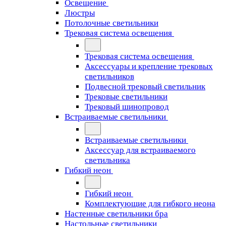
Освещение
Люстры
Потолочные светильники
Трековая система освещения
Трековая система освещения
Аксессуары и крепление трековых
светильников
Подвесной трековый светильник
Трековые светильники
Трековый шинопровод
Встраиваемые светильники
Встраиваемые светильники
Аксессуар для встраиваемого
светильника
Гибкий неон
Гибкий неон
Комплектующие для гибкого неона
Настенные светильники бра
Настольные светильники