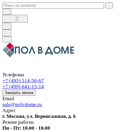
Телефоны
+7 (495) 514-56-67
+7 (499) 641-15-14
Заказать звонок
Email
sale@polvdome.ru
Адрес
г. Москва, ул. Вернисажная, д. 6
Режим работы
Пн - Пт: 10.00 - 18.00