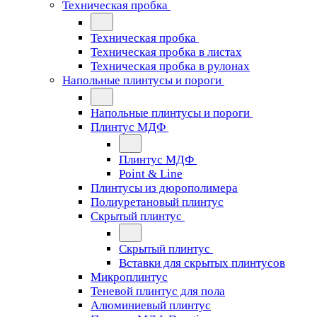
Техническая пробка
Техническая пробка
Техническая пробка в листах
Техническая пробка в рулонах
Напольные плинтусы и пороги
Напольные плинтусы и пороги
Плинтус МДФ
Плинтус МДФ
Point & Line
Плинтусы из дюрополимера
Полиуретановый плинтус
Скрытый плинтус
Скрытый плинтус
Вставки для скрытых плинтусов
Микроплинтус
Теневой плинтус для пола
Алюминиевый плинтус