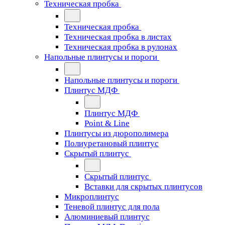
Техническая пробка
Техническая пробка
Техническая пробка в листах
Техническая пробка в рулонах
Напольные плинтусы и пороги
Напольные плинтусы и пороги
Плинтус МДФ
Плинтус МДФ
Point & Line
Плинтусы из дюрополимера
Полиуретановый плинтус
Скрытый плинтус
Скрытый плинтус
Вставки для скрытых плинтусов
Микроплинтус
Теневой плинтус для пола
Алюминиевый плинтус