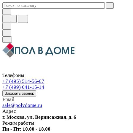
Телефоны
+7 (495) 514-56-67
+7 (499) 641-15-14
Заказать звонок
Email
sale@polvdome.ru
Адрес
г. Москва, ул. Вернисажная, д. 6
Режим работы
Пн - Пт: 10.00 - 18.00