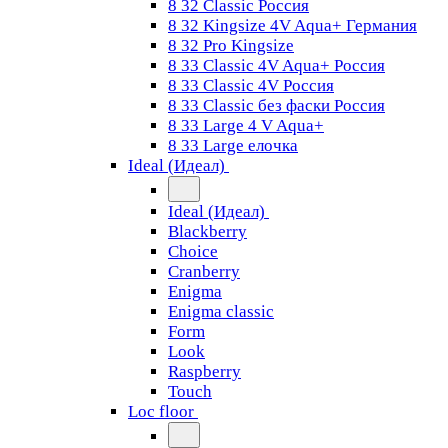
8 32 Classic Россия
8 32 Kingsize 4V Aqua+ Германия
8 32 Pro Kingsize
8 33 Classic 4V Aqua+ Россия
8 33 Classic 4V Россия
8 33 Classic без фаски Россия
8 33 Large 4 V Aqua+
8 33 Large елочка
Ideal (Идеал)
Ideal (Идеал)
Blackberry
Choice
Cranberry
Enigma
Enigma classic
Form
Look
Raspberry
Touch
Loc floor