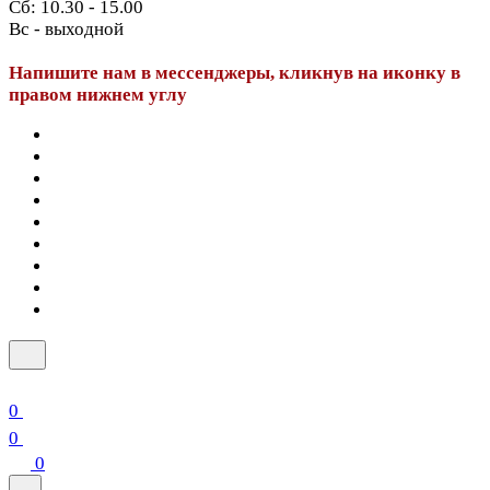
Сб: 10.30 - 15.00
Вс - выходной
Напишите нам в мессенджеры, кликнув на иконку в
правом нижнем углу
0
0
0