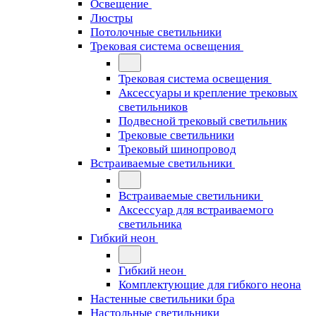
Освещение
Люстры
Потолочные светильники
Трековая система освещения
Трековая система освещения
Аксессуары и крепление трековых
светильников
Подвесной трековый светильник
Трековые светильники
Трековый шинопровод
Встраиваемые светильники
Встраиваемые светильники
Аксессуар для встраиваемого
светильника
Гибкий неон
Гибкий неон
Комплектующие для гибкого неона
Настенные светильники бра
Настольные светильники