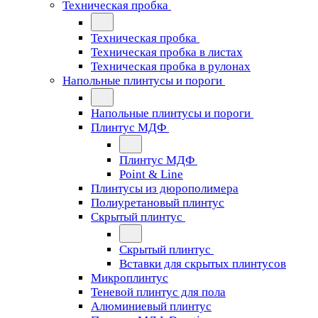
Техническая пробка
Техническая пробка
Техническая пробка в листах
Техническая пробка в рулонах
Напольные плинтусы и пороги
Напольные плинтусы и пороги
Плинтус МДФ
Плинтус МДФ
Point & Line
Плинтусы из дюрополимера
Полиуретановый плинтус
Скрытый плинтус
Скрытый плинтус
Вставки для скрытых плинтусов
Микроплинтус
Теневой плинтус для пола
Алюминиевый плинтус