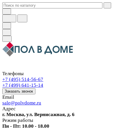
Телефоны
+7 (495) 514-56-67
+7 (499) 641-15-14
Заказать звонок
Email
sale@polvdome.ru
Адрес
г. Москва, ул. Вернисажная, д. 6
Режим работы
Пн - Пт: 10.00 - 18.00