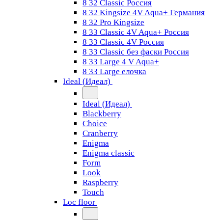
8 32 Classic Россия
8 32 Kingsize 4V Aqua+ Германия
8 32 Pro Kingsize
8 33 Classic 4V Aqua+ Россия
8 33 Classic 4V Россия
8 33 Classic без фаски Россия
8 33 Large 4 V Aqua+
8 33 Large елочка
Ideal (Идеал)
Ideal (Идеал)
Blackberry
Choice
Cranberry
Enigma
Enigma classic
Form
Look
Raspberry
Touch
Loc floor