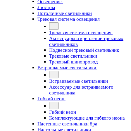
Освещение
Люстры
Потолочные светильники
Трековая система освещения
Трековая система освещения
Аксессуары и крепление трековых
светильников
Подвесной трековый светильник
Трековые светильники
Трековый шинопровод
Встраиваемые светильники
Встраиваемые светильники
Аксессуар для встраиваемого
светильника
Гибкий неон
Гибкий неон
Комплектующие для гибкого неона
Настенные светильники бра
Настольные светильники