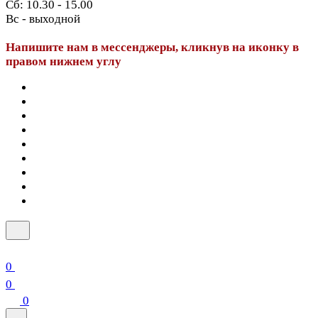
Сб: 10.30 - 15.00
Вс - выходной
Напишите нам в мессенджеры, кликнув на иконку в
правом нижнем углу
0
0
0