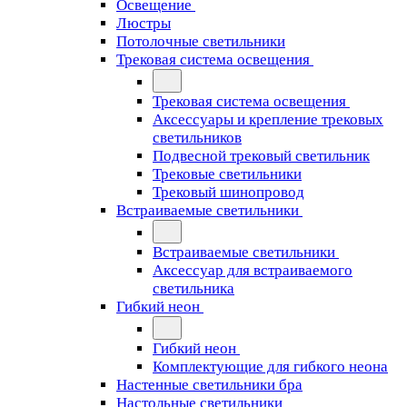
Освещение
Люстры
Потолочные светильники
Трековая система освещения
Трековая система освещения
Аксессуары и крепление трековых
светильников
Подвесной трековый светильник
Трековые светильники
Трековый шинопровод
Встраиваемые светильники
Встраиваемые светильники
Аксессуар для встраиваемого
светильника
Гибкий неон
Гибкий неон
Комплектующие для гибкого неона
Настенные светильники бра
Настольные светильники