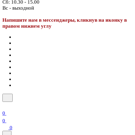
Сб: 10.30 - 15.00
Вс - выходной
Напишите нам в мессенджеры, кликнув на иконку в
правом нижнем углу
0
0
0