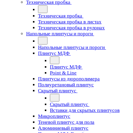
Техническая пробка
Техническая пробка
Техническая пробка в листах
Техническая пробка в рулонах
Напольные плинтусы и пороги
Напольные плинтусы и пороги
Плинтус МДФ
Плинтус МДФ
Point & Line
Плинтусы из дюрополимера
Полиуретановый плинтус
Скрытый плинтус
Скрытый плинтус
Вставки для скрытых плинтусов
Микроплинтус
Теневой плинтус для пола
Алюминиевый плинтус