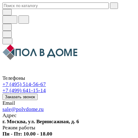
Телефоны
+7 (495) 514-56-67
+7 (499) 641-15-14
Заказать звонок
Email
sale@polvdome.ru
Адрес
г. Москва, ул. Вернисажная, д. 6
Режим работы
Пн - Пт: 10.00 - 18.00