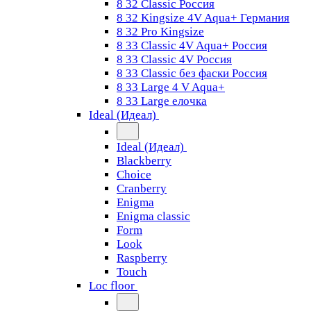
8 32 Classic Россия
8 32 Kingsize 4V Aqua+ Германия
8 32 Pro Kingsize
8 33 Classic 4V Aqua+ Россия
8 33 Classic 4V Россия
8 33 Classic без фаски Россия
8 33 Large 4 V Aqua+
8 33 Large елочка
Ideal (Идеал)
Ideal (Идеал)
Blackberry
Choice
Cranberry
Enigma
Enigma classic
Form
Look
Raspberry
Touch
Loc floor