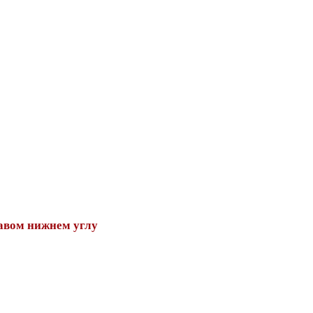
авом нижнем углу