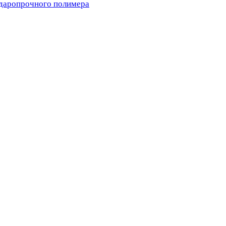
ударопрочного полимера