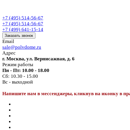
+7 (495) 514-56-67
+7 (495) 514-56-67
+7 (499) 641-15-14
Заказать звонок
Email
sale@polvdome.ru
Адрес
г. Москва, ул. Вернисажная, д. 6
Режим работы
Пн - Пт: 10.00 - 18.00
Сб: 10.30 - 15.00
Вс - выходной
Напишите нам в мессенджеры, кликнув на иконку в пр