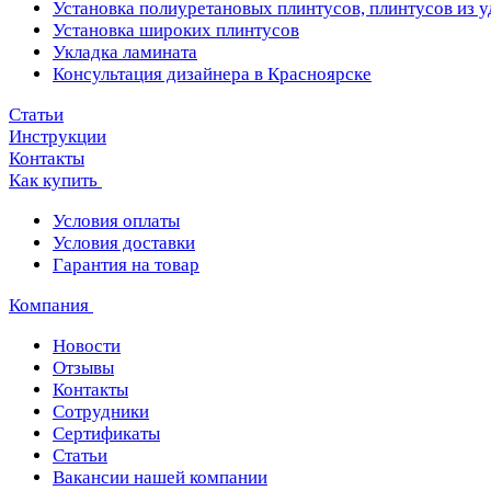
Установка полиуретановых плинтусов, плинтусов из 
Установка широких плинтусов
Укладка ламината
Консультация дизайнера в Красноярске
Статьи
Инструкции
Контакты
Как купить
Условия оплаты
Условия доставки
Гарантия на товар
Компания
Новости
Отзывы
Контакты
Сотрудники
Сертификаты
Статьи
Вакансии нашей компании