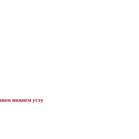
авом нижнем углу