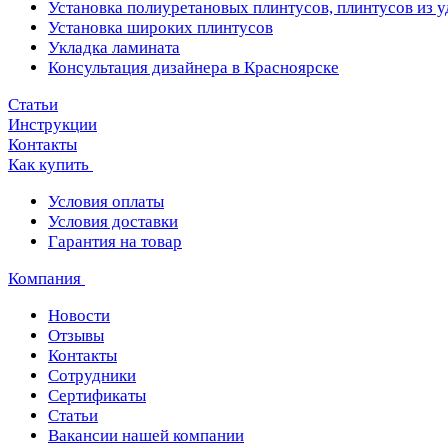
Установка полиуретановых плинтусов, плинтусов из 
Установка широких плинтусов
Укладка ламината
Консультация дизайнера в Красноярске
Статьи
Инструкции
Контакты
Как купить
Условия оплаты
Условия доставки
Гарантия на товар
Компания
Новости
Отзывы
Контакты
Сотрудники
Сертификаты
Статьи
Вакансии нашей компании