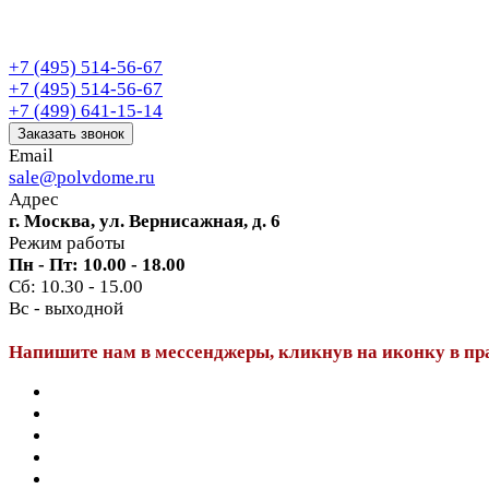
+7 (495) 514-56-67
+7 (495) 514-56-67
+7 (499) 641-15-14
Заказать звонок
Email
sale@polvdome.ru
Адрес
г. Москва, ул. Вернисажная, д. 6
Режим работы
Пн - Пт: 10.00 - 18.00
Сб: 10.30 - 15.00
Вс - выходной
Напишите нам в мессенджеры, кликнув на иконку в пр