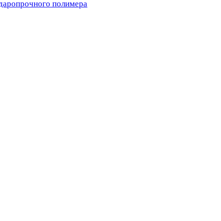
ударопрочного полимера