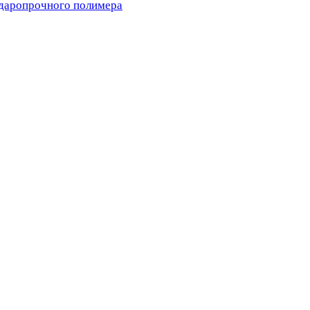
ударопрочного полимера