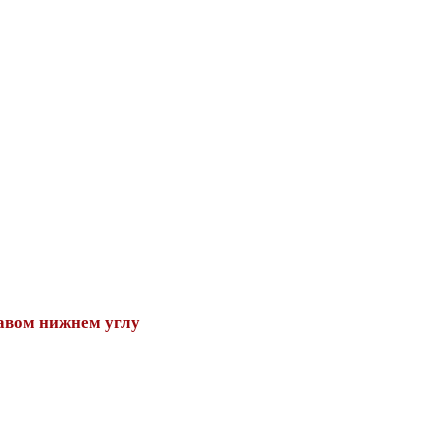
авом нижнем углу