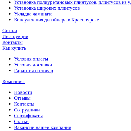
Установка полиуретановых плинтусов, плинтусов из 
Установка широких плинтусов
Укладка ламината
Консультация дизайнера в Красноярске
Статьи
Инструкции
Контакты
Как купить
Условия оплаты
Условия доставки
Гарантия на товар
Компания
Новости
Отзывы
Контакты
Сотрудники
Сертификаты
Статьи
Вакансии нашей компании