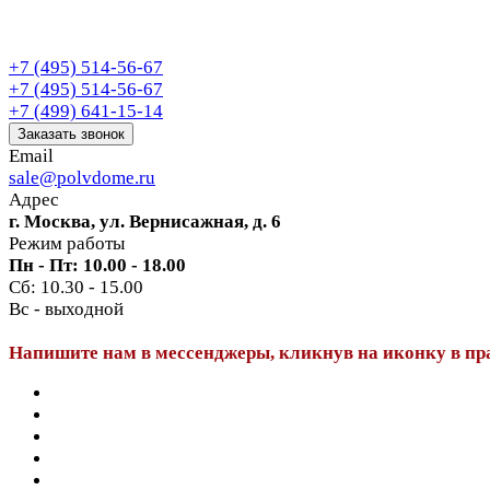
+7 (495) 514-56-67
+7 (495) 514-56-67
+7 (499) 641-15-14
Заказать звонок
Email
sale@polvdome.ru
Адрес
г. Москва, ул. Вернисажная, д. 6
Режим работы
Пн - Пт: 10.00 - 18.00
Сб: 10.30 - 15.00
Вс - выходной
Напишите нам в мессенджеры, кликнув на иконку в пр