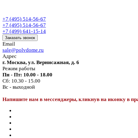
+7 (495) 514-56-67
+7 (495) 514-56-67
+7 (499) 641-15-14
Заказать звонок
Email
sale@polvdome.ru
Адрес
г. Москва, ул. Вернисажная, д. 6
Режим работы
Пн - Пт: 10.00 - 18.00
Сб: 10.30 - 15.00
Вс - выходной
Напишите нам в мессенджеры, кликнув на иконку в пр