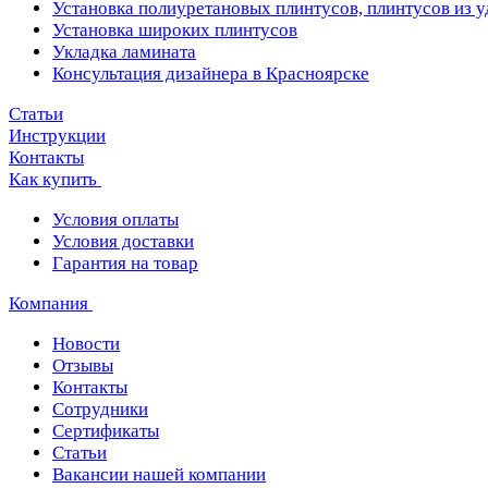
Установка полиуретановых плинтусов, плинтусов из 
Установка широких плинтусов
Укладка ламината
Консультация дизайнера в Красноярске
Статьи
Инструкции
Контакты
Как купить
Условия оплаты
Условия доставки
Гарантия на товар
Компания
Новости
Отзывы
Контакты
Сотрудники
Сертификаты
Статьи
Вакансии нашей компании