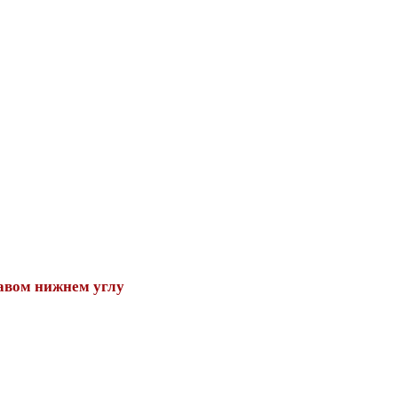
авом нижнем углу