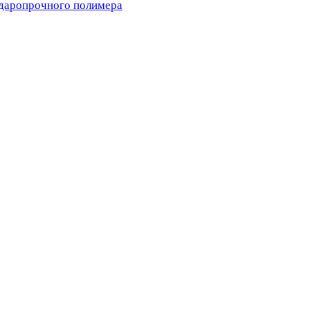
ударопрочного полимера