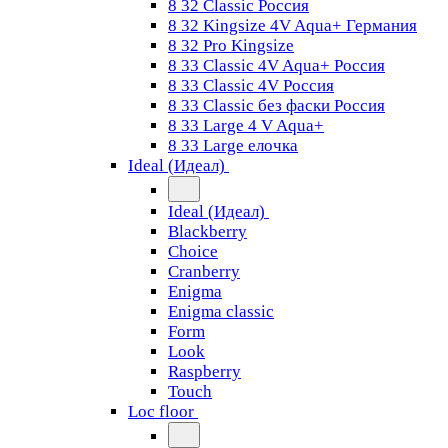
8 32 Classic Россия
8 32 Kingsize 4V Aqua+ Германия
8 32 Pro Kingsize
8 33 Classic 4V Aqua+ Россия
8 33 Classic 4V Россия
8 33 Classic без фаски Россия
8 33 Large 4 V Aqua+
8 33 Large елочка
Ideal (Идеал)
Ideal (Идеал)
Blackberry
Choice
Cranberry
Enigma
Enigma classic
Form
Look
Raspberry
Touch
Loc floor