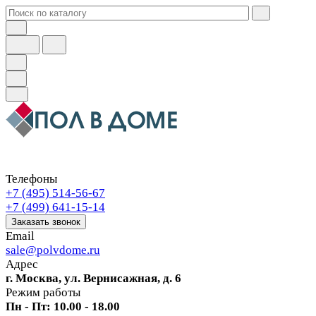
Телефоны
+7 (495) 514-56-67
+7 (499) 641-15-14
Заказать звонок
Email
sale@polvdome.ru
Адрес
г. Москва, ул. Вернисажная, д. 6
Режим работы
Пн - Пт: 10.00 - 18.00