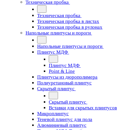
Техническая пробка
Техническая пробка
Техническая пробка в листах
Техническая пробка в рулонах
Напольные плинтусы и пороги
Напольные плинтусы и пороги
Плинтус МДФ
Плинтус МДФ
Point & Line
Плинтусы из дюрополимера
Полиуретановый плинтус
Скрытый плинтус
Скрытый плинтус
Вставки для скрытых плинтусов
Микроплинтус
Теневой плинтус для пола
Алюминиевый плинтус