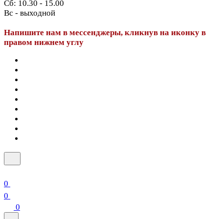
Сб: 10.30 - 15.00
Вс - выходной
Напишите нам в мессенджеры, кликнув на иконку в
правом нижнем углу
0
0
0