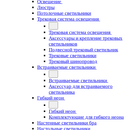
Освещение
Люстры
Потолочные светильники
Трековая система освещения
Трековая система освещения
Аксессуары и крепление трековых
светильников
Подвесной трековый светильник
Трековые светильники
Трековый шинопровод
Встраиваемые светильники
Встраиваемые светильники
Аксессуар для встраиваемого
светильника
Гибкий неон
Гибкий неон
Комплектующие для гибкого неона
Настенные светильники бра
Настольные светильники