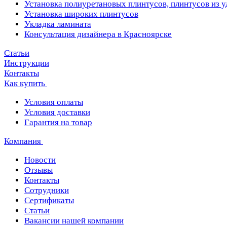
Установка полиуретановых плинтусов, плинтусов из 
Установка широких плинтусов
Укладка ламината
Консультация дизайнера в Красноярске
Статьи
Инструкции
Контакты
Как купить
Условия оплаты
Условия доставки
Гарантия на товар
Компания
Новости
Отзывы
Контакты
Сотрудники
Сертификаты
Статьи
Вакансии нашей компании