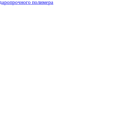
ударопрочного полимера