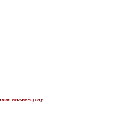
авом нижнем углу