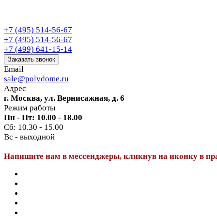
+7 (495) 514-56-67
+7 (495) 514-56-67
+7 (499) 641-15-14
Заказать звонок
Email
sale@polvdome.ru
Адрес
г. Москва, ул. Вернисажная, д. 6
Режим работы
Пн - Пт: 10.00 - 18.00
Сб: 10.30 - 15.00
Вс - выходной
Напишите нам в мессенджеры, кликнув на иконку в пр