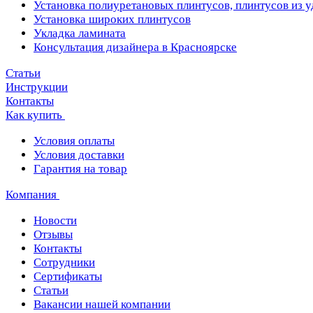
Установка полиуретановых плинтусов, плинтусов из 
Установка широких плинтусов
Укладка ламината
Консультация дизайнера в Красноярске
Статьи
Инструкции
Контакты
Как купить
Условия оплаты
Условия доставки
Гарантия на товар
Компания
Новости
Отзывы
Контакты
Сотрудники
Сертификаты
Статьи
Вакансии нашей компании