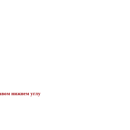
авом нижнем углу