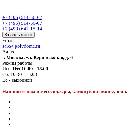
+7 (495) 514-56-67
+7 (495) 514-56-67
+7 (499) 641-15-14
Заказать звонок
Email
sale@polvdome.ru
Адрес
г. Москва, ул. Вернисажная, д. 6
Режим работы
Пн - Пт: 10.00 - 18.00
Сб: 10.30 - 15.00
Вс - выходной
Напишите нам в мессенджеры, кликнув на иконку в пр