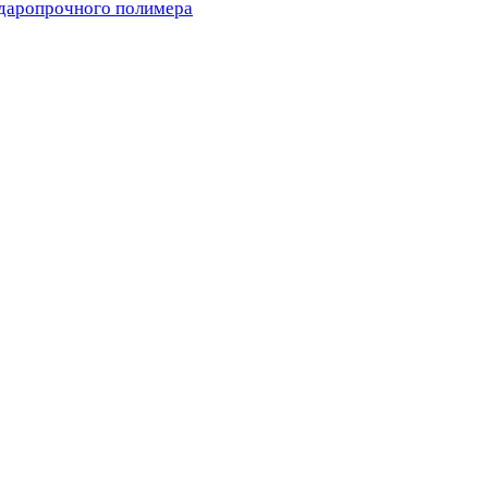
ударопрочного полимера