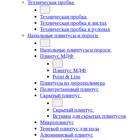
Техническая пробка
Техническая пробка
Техническая пробка в листах
Техническая пробка в рулонах
Напольные плинтусы и пороги
Напольные плинтусы и пороги
Плинтус МДФ
Плинтус МДФ
Point & Line
Плинтусы из дюрополимера
Полиуретановый плинтус
Скрытый плинтус
Скрытый плинтус
Вставки для скрытых плинтусов
Микроплинтус
Теневой плинтус для пола
Алюминиевый плинтус