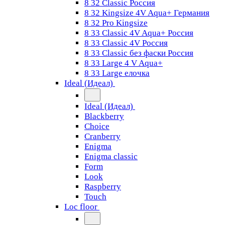
8 32 Classic Россия
8 32 Kingsize 4V Aqua+ Германия
8 32 Pro Kingsize
8 33 Classic 4V Aqua+ Россия
8 33 Classic 4V Россия
8 33 Classic без фаски Россия
8 33 Large 4 V Aqua+
8 33 Large елочка
Ideal (Идеал)
Ideal (Идеал)
Blackberry
Choice
Cranberry
Enigma
Enigma classic
Form
Look
Raspberry
Touch
Loc floor