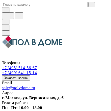
Телефоны
+7 (495) 514-56-67
+7 (499) 641-15-14
Заказать звонок
Email
sale@polvdome.ru
Адрес
г. Москва, ул. Вернисажная, д. 6
Режим работы
Пн - Пт: 10.00 - 18.00