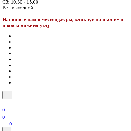
Сб: 10.30 - 15.00
Вс - выходной
Напишите нам в мессенджеры, кликнув на иконку в
правом нижнем углу
0
0
0