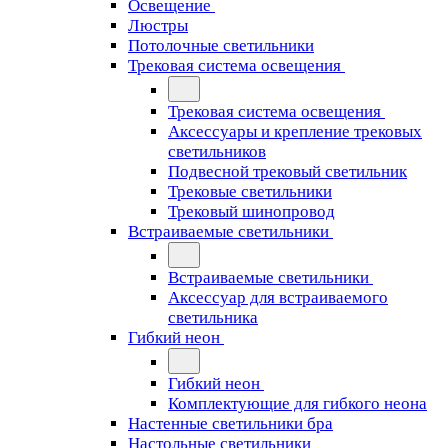
Освещение
Люстры
Потолочные светильники
Трековая система освещения
Трековая система освещения
Аксессуары и крепление трековых
светильников
Подвесной трековый светильник
Трековые светильники
Трековый шинопровод
Встраиваемые светильники
Встраиваемые светильники
Аксессуар для встраиваемого
светильника
Гибкий неон
Гибкий неон
Комплектующие для гибкого неона
Настенные светильники бра
Настольные светильники