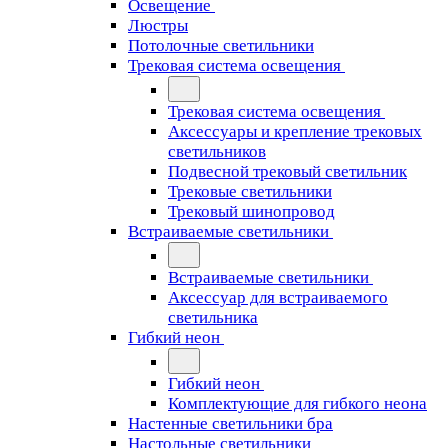
Освещение
Люстры
Потолочные светильники
Трековая система освещения
Трековая система освещения
Аксессуары и крепление трековых
светильников
Подвесной трековый светильник
Трековые светильники
Трековый шинопровод
Встраиваемые светильники
Встраиваемые светильники
Аксессуар для встраиваемого
светильника
Гибкий неон
Гибкий неон
Комплектующие для гибкого неона
Настенные светильники бра
Настольные светильники