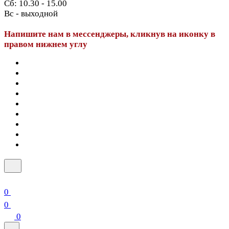
Сб: 10.30 - 15.00
Вс - выходной
Напишите нам в мессенджеры, кликнув на иконку в
правом нижнем углу
0
0
0