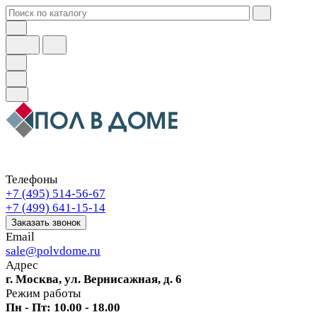
Телефоны
+7 (495) 514-56-67
+7 (499) 641-15-14
Заказать звонок
Email
sale@polvdome.ru
Адрес
г. Москва, ул. Вернисажная, д. 6
Режим работы
Пн - Пт: 10.00 - 18.00