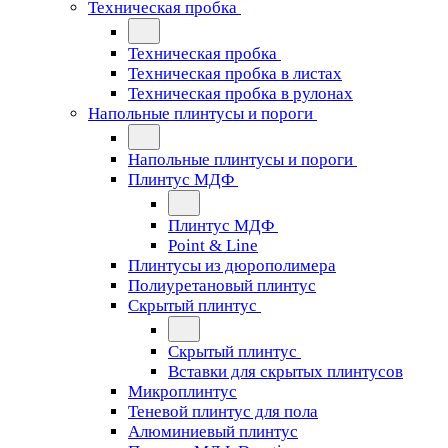
Техническая пробка
Техническая пробка
Техническая пробка в листах
Техническая пробка в рулонах
Напольные плинтусы и пороги
Напольные плинтусы и пороги
Плинтус МДФ
Плинтус МДФ
Point & Line
Плинтусы из дюрополимера
Полиуретановый плинтус
Скрытый плинтус
Скрытый плинтус
Вставки для скрытых плинтусов
Микроплинтус
Теневой плинтус для пола
Алюминиевый плинтус