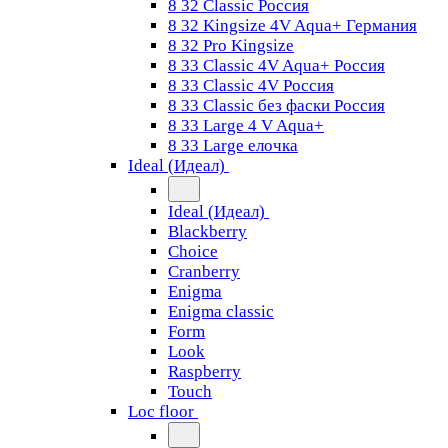
8 32 Classic Россия
8 32 Kingsize 4V Aqua+ Германия
8 32 Pro Kingsize
8 33 Classic 4V Aqua+ Россия
8 33 Classic 4V Россия
8 33 Classic без фаски Россия
8 33 Large 4 V Aqua+
8 33 Large елочка
Ideal (Идеал)
Ideal (Идеал)
Blackberry
Choice
Cranberry
Enigma
Enigma classic
Form
Look
Raspberry
Touch
Loc floor