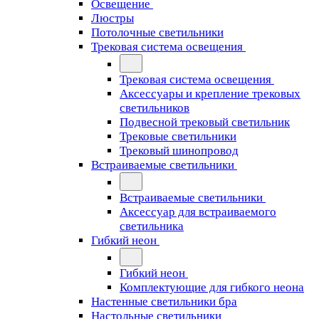
Освещение
Люстры
Потолочные светильники
Трековая система освещения
Трековая система освещения
Аксессуары и крепление трековых
светильников
Подвесной трековый светильник
Трековые светильники
Трековый шинопровод
Встраиваемые светильники
Встраиваемые светильники
Аксессуар для встраиваемого
светильника
Гибкий неон
Гибкий неон
Комплектующие для гибкого неона
Настенные светильники бра
Настольные светильники