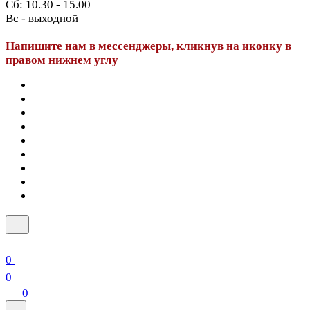
Сб: 10.30 - 15.00
Вс - выходной
Напишите нам в мессенджеры, кликнув на иконку в
правом нижнем углу
0
0
0