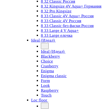
8 32 Classic Россия
8 32 Kingsize 4V Aqua+ Германия
8 32 Pro Kingsize
8 33 Classic 4V Aqua+ Россия
8 33 Classic 4V Россия
8 33 Classic без фаски Россия
8 33 Large 4 V Aqua+
8 33 Large елочка
Ideal (Идеал)
Ideal (Идеал)
Blackberry
Choice
Cranberry
Enigma
Enigma classic
Form
Look
Raspberry
Touch
Loc floor