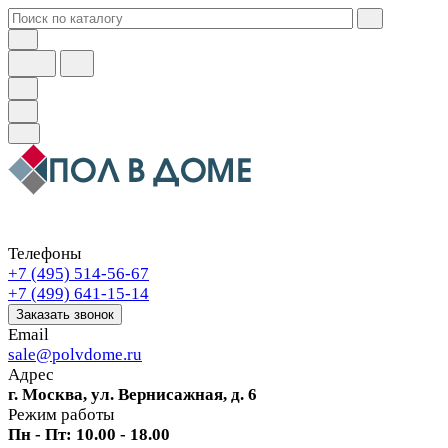
Телефоны
+7 (495) 514-56-67
+7 (499) 641-15-14
Заказать звонок
Email
sale@polvdome.ru
Адрес
г. Москва, ул. Вернисажная, д. 6
Режим работы
Пн - Пт: 10.00 - 18.00