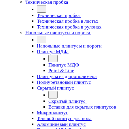
Техническая пробка
Техническая пробка
Техническая пробка в листах
Техническая пробка в рулонах
Напольные плинтусы и пороги
Напольные плинтусы и пороги
Плинтус МДФ
Плинтус МДФ
Point & Line
Плинтусы из дюрополимера
Полиуретановый плинтус
Скрытый плинтус
Скрытый плинтус
Вставки для скрытых плинтусов
Микроплинтус
Теневой плинтус для пола
Алюминиевый плинтус